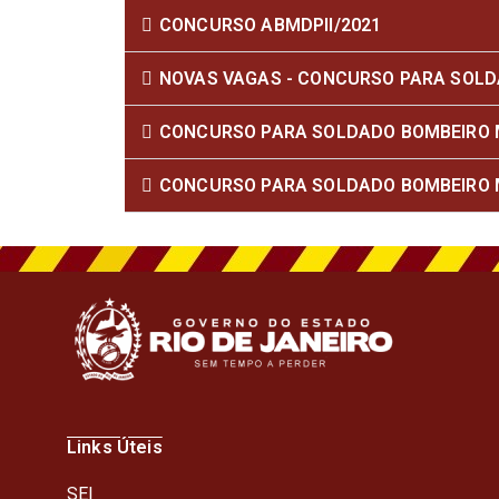
CONCURSO ABMDPII/2021
NOVAS VAGAS - CONCURSO PARA SOLDA
CONCURSO PARA SOLDADO BOMBEIRO M
CONCURSO PARA SOLDADO BOMBEIRO M
Links Úteis
SEI