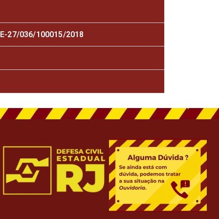
-27/036/100015/2018