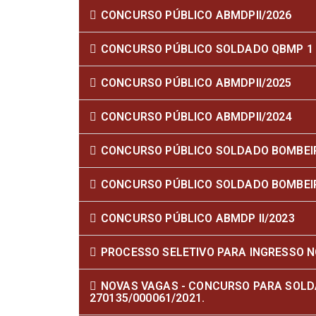
CONCURSO PÚBLICO ABMDPII/2026
CONCURSO PÚBLICO SOLDADO QBMP 1 
CONCURSO PÚBLICO ABMDPII/2025
CONCURSO PÚBLICO ABMDPII/2024
CONCURSO PÚBLICO SOLDADO BOMBEIR
CONCURSO PÚBLICO SOLDADO BOMBEI
CONCURSO PÚBLICO ABMDP II/2023
PROCESSO SELETIVO PARA INGRESSO N
NOVAS VAGAS - CONCURSO PARA SOLDA
270135/000061/2021.