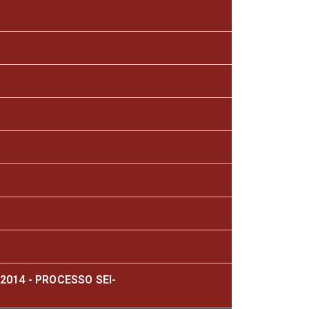
014 - PROCESSO SEI-