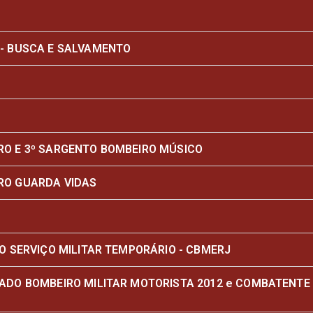
- BUSCA E SALVAMENTO
O E 3º SARGENTO BOMBEIRO MÚSICO
RO GUARDA VIDAS
O SERVIÇO MILITAR TEMPORÁRIO - CBMERJ
DO BOMBEIRO MILITAR MOTORISTA 2012 e COMBATENTE 2