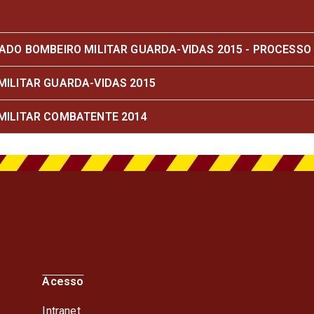
DO BOMBEIRO MILITAR GUARDA-VIDAS 2015 - PROCESSO E
ILITAR GUARDA-VIDAS 2015
ILITAR COMBATENTE 2014
Acesso
Intranet