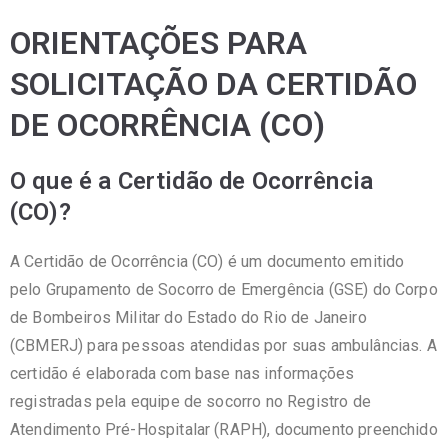
ORIENTAÇÕES PARA
SOLICITAÇÃO DA CERTIDÃO
DE OCORRÊNCIA (CO)
O que é a Certidão de Ocorrência
(CO)?
A Certidão de Ocorrência (CO) é um documento emitido
pelo Grupamento de Socorro de Emergência (GSE) do Corpo
de Bombeiros Militar do Estado do Rio de Janeiro
(CBMERJ) para pessoas atendidas por suas ambulâncias. A
certidão é elaborada com base nas informações
registradas pela equipe de socorro no Registro de
Atendimento Pré-Hospitalar (RAPH), documento preenchido