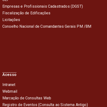
Empresas e Profissionais Cadastrados (DGST)
Fiscalização de Edificações
Licitações
Conselho Nacional de Comandantes Gerais PM /BM
Acesso
Intranet
Webmail
Marcação de Consultas Web
Registro de Eventos (Consulta ao Sistema Antigo)