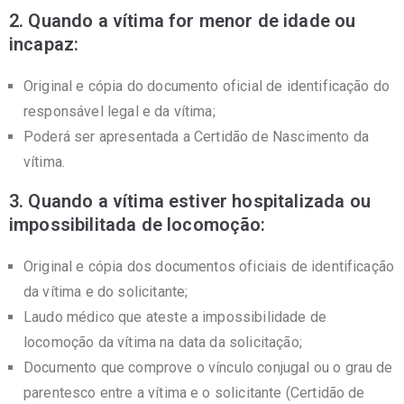
2. Quando a vítima for menor de idade ou
incapaz:
Original e cópia do documento oficial de identificação do
responsável legal e da vítima;
Poderá ser apresentada a Certidão de Nascimento da
vítima.
3. Quando a vítima estiver hospitalizada ou
impossibilitada de locomoção:
Original e cópia dos documentos oficiais de identificação
da vítima e do solicitante;
Laudo médico que ateste a impossibilidade de
locomoção da vítima na data da solicitação;
Documento que comprove o vínculo conjugal ou o grau de
parentesco entre a vítima e o solicitante (Certidão de