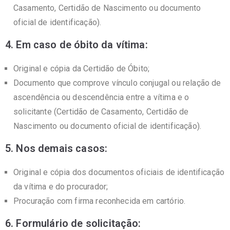
Casamento, Certidão de Nascimento ou documento
oficial de identificação).
4. Em caso de óbito da vítima:
Original e cópia da Certidão de Óbito;
Documento que comprove vínculo conjugal ou relação de
ascendência ou descendência entre a vítima e o
solicitante (Certidão de Casamento, Certidão de
Nascimento ou documento oficial de identificação).
5. Nos demais casos:
Original e cópia dos documentos oficiais de identificação
da vítima e do procurador;
Procuração com firma reconhecida em cartório.
6. Formulário de solicitação: