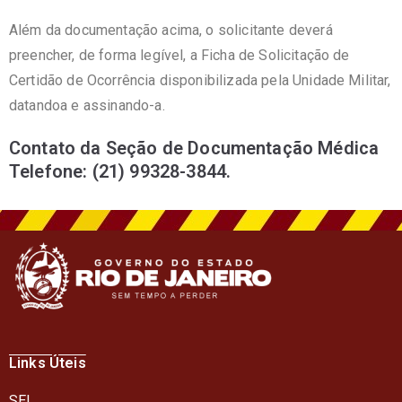
Além da documentação acima, o solicitante deverá
preencher, de forma legível, a Ficha de Solicitação de
Certidão de Ocorrência disponibilizada pela Unidade Militar,
datandoa e assinando-a.
Contato da Seção de Documentação Médica
Telefone: (21) 99328-3844.
Links Úteis
SEI