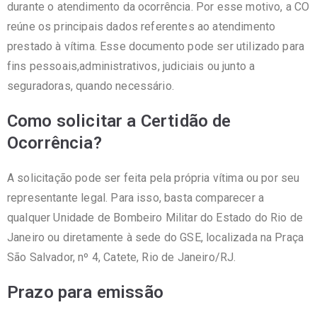
durante o atendimento da ocorrência. Por esse motivo, a CO
reúne os principais dados referentes ao atendimento
prestado à vítima. Esse documento pode ser utilizado para
fins pessoais,administrativos, judiciais ou junto a
seguradoras, quando necessário.
Como solicitar a Certidão de
Ocorrência?
A solicitação pode ser feita pela própria vítima ou por seu
representante legal. Para isso, basta comparecer a
qualquer Unidade de Bombeiro Militar do Estado do Rio de
Janeiro ou diretamente à sede do GSE, localizada na Praça
São Salvador, nº 4, Catete, Rio de Janeiro/RJ.
Prazo para emissão