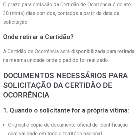
O prazo para emissão da Certidão de Ocorrência é de até
30 (trinta) dias corridos, contados a partir da data da
solicitação.
Onde retirar a Certidão?
A Certidão de Ocorrência será disponibilizada para retirada
na mesma unidade onde o pedido foi realizado.
DOCUMENTOS NECESSÁRIOS PARA
SOLICITAÇÃO DA CERTIDÃO DE
OCORRÊNCIA
1. Quando o solicitante for a própria vítima:
Original e cópia de documento oficial de identificação
com validade em todo o território nacional.