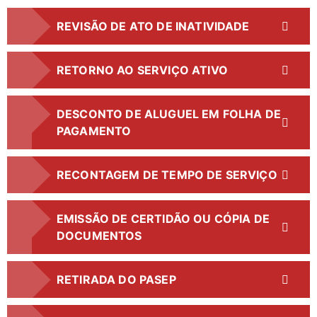
REVISÃO DE ATO DE INATIVIDADE
RETORNO AO SERVIÇO ATIVO
DESCONTO DE ALUGUEL EM FOLHA DE
PAGAMENTO
RECONTAGEM DE TEMPO DE SERVIÇO
EMISSÃO DE CERTIDÃO OU CÓPIA DE
DOCUMENTOS
RETIRADA DO PASEP