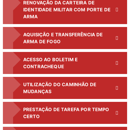
RENOVAÇÃO DA CARTEIRA DE
IDENTIDADE MILITAR COM PORTE DE
ARMA
AQUISIÇÃO E TRANSFERÊNCIA DE
ARMA DE FOGO
ACESSO AO BOLETIM E
CONTRACHEQUE
UTILIZAÇÃO DO CAMINHÃO DE
MUDANÇAS
PRESTAÇÃO DE TAREFA POR TEMPO
CERTO