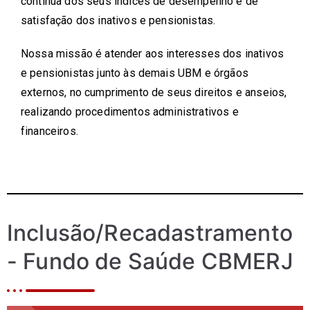
contínua dos seus índices de desempenho e de
satisfação dos inativos e pensionistas.
Nossa missão é atender aos interesses dos inativos
e pensionistas junto às demais UBM e órgãos
externos, no cumprimento de seus direitos e anseios,
realizando procedimentos administrativos e
financeiros.
Inclusão/Recadastramento
- Fundo de Saúde CBMERJ