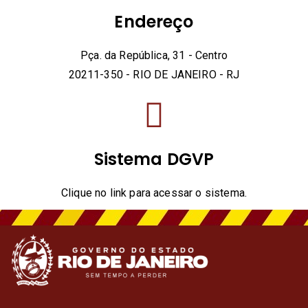
Endereço
Pça. da República, 31 - Centro
20211-350 - RIO DE JANEIRO - RJ
Sistema DGVP
Clique no link para acessar o sistema.