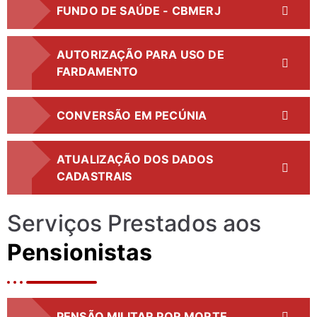
FUNDO DE SAÚDE - CBMERJ
AUTORIZAÇÃO PARA USO DE
FARDAMENTO
CONVERSÃO EM PECÚNIA
ATUALIZAÇÃO DOS DADOS
CADASTRAIS
Serviços Prestados aos
Pensionistas
PENSÃO MILITAR POR MORTE