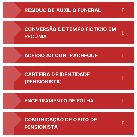
RESÍDUO DE AUXÍLIO FUNERAL
CONVERSÃO DE TEMPO FICTÍCIO EM
PECÚNIA
ACESSO AO CONTRACHEQUE
CARTEIRA DE IDENTIDADE
(PENSIONISTA)
ENCERRAMENTO DE FOLHA
COMUNICAÇÃO DE ÓBITO DE
PENSIONISTA