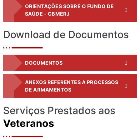
ORIENTAÇÕES SOBRE O FUNDO DE
SAÚDE - CBMERJ
Download de Documentos
DOCUMENTOS
ANEXOS REFERENTES A PROCESSOS
DE ARMAMENTOS
Serviços Prestados aos
Veteranos