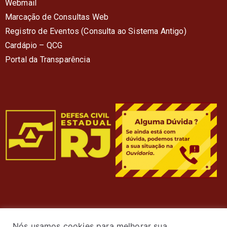
Webmail
Marcação de Consultas Web
Registro de Eventos (Consulta ao Sistema Antigo)
Cardápio – QC
G
Portal da Transparência
Nós usamos cookies para melhorar sua