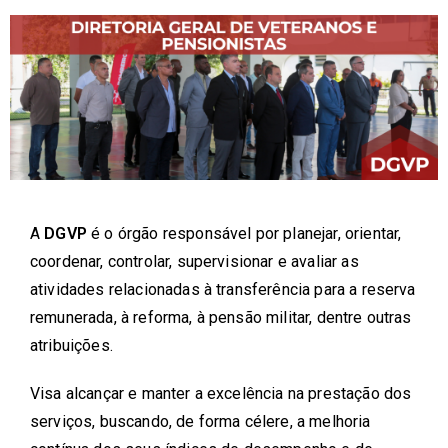
A
DGVP
é o órgão responsável por planejar, orientar,
coordenar, controlar, supervisionar e avaliar as
atividades relacionadas à transferência para a reserva
remunerada, à reforma, à pensão militar, dentre outras
atribuições.
Visa alcançar e manter a excelência na prestação dos
serviços, buscando, de forma célere, a melhoria