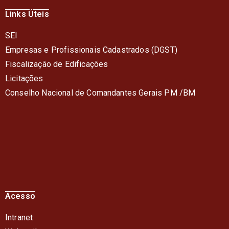
Links Úteis
SEI
Empresas e Profissionais Cadastrados (DGST)
Fiscalização de Edificações
Licitações
Conselho Nacional de Comandantes Gerais PM /BM
Acesso
Intranet