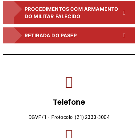
PROCEDIMENTOS COM ARMAMENTO
DO MILITAR FALECIDO
RETIRADA DO PASEP
Telefone
DGVP/1 - Protocolo: (21) 2333-3004