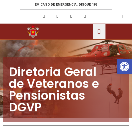
EM CASO DE EMERGÊNCIA, DISQUE 193
Ab
Diretoria Geral
de Veteranos e
Pensionistas
DGVP