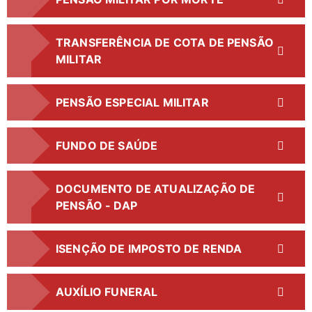
TRANSFERÊNCIA DE COTA DE PENSÃO
MILITAR
PENSÃO ESPECIAL MILITAR
FUNDO DE SAÚDE
DOCUMENTO DE ATUALIZAÇÃO DE
PENSÃO - DAP
ISENÇÃO DE IMPOSTO DE RENDA
AUXÍLIO FUNERAL