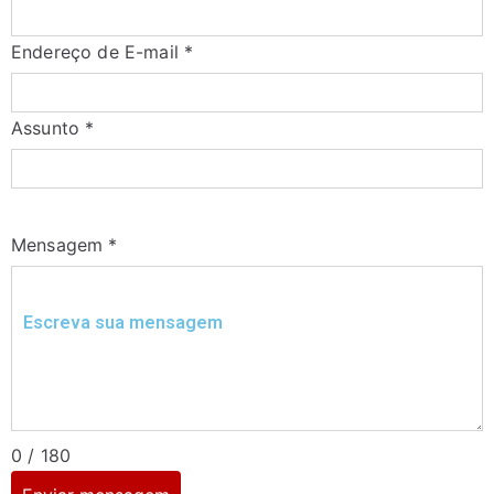
Endereço de E-mail
*
Assunto
*
Mensagem
*
0 / 180