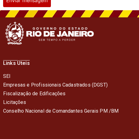
Enviar mensagem
Links Úteis
SEI
Empresas e Profissionais Cadastrados (DGST)
Fiscalização de Edificações
Licitações
Conselho Nacional de Comandantes Gerais PM /BM