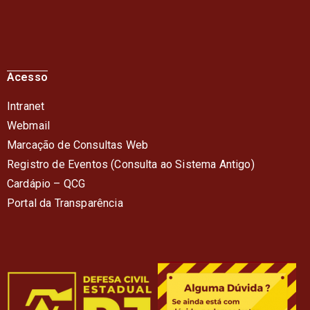
Acesso
Intranet
Webmail
Marcação de Consultas Web
Registro de Eventos (Consulta ao Sistema Antigo)
Cardápio – QC
G
Portal da Transparência