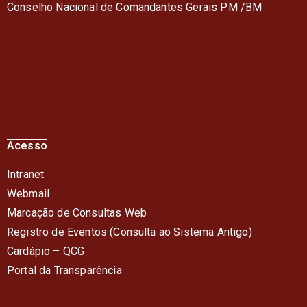
Conselho Nacional de Comandantes Gerais PM /BM
Acesso
Intranet
Webmail
Marcação de Consultas Web
Registro de Eventos (Consulta ao Sistema Antigo)
Cardápio – QC
G
Portal da Transparência