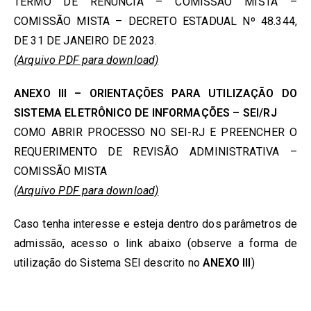
TERMO DE RENÚNCIA – COMISSÃO MISTA –
COMISSÃO MISTA – DECRETO ESTADUAL Nº 48.344,
DE 31 DE JANEIRO DE 2023.
(Arquivo PDF para download)
ANEXO III – ORIENTAÇÕES PARA UTILIZAÇÃO DO
SISTEMA ELETRÔNICO DE INFORMAÇÕES – SEI/RJ
COMO ABRIR PROCESSO NO SEI-RJ E PREENCHER O
REQUERIMENTO DE REVISÃO ADMINISTRATIVA –
COMISSÃO MISTA
(Arquivo PDF para download)
Caso tenha interesse e esteja dentro dos parâmetros de
admissão, acesso o link abaixo (observe a forma de
utilização do Sistema SEI descrito no
ANEXO III
)