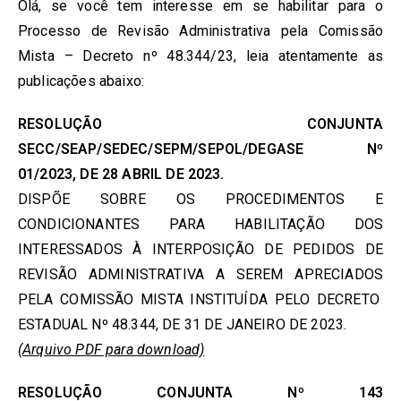
Olá, se você tem interesse em se habilitar para o
Processo de Revisão Administrativa pela Comissão
Mista – Decreto nº 48.344/23, leia atentamente as
publicações abaixo:
RESOLUÇÃO CONJUNTA
SECC/SEAP/SEDEC/SEPM/SEPOL/DEGASE Nº
01/2023, DE 28 ABRIL DE 2023.
DISPÕE SOBRE OS PROCEDIMENTOS E
CONDICIONANTES PARA HABILITAÇÃO DOS
INTERESSADOS À INTERPOSIÇÃO DE PEDIDOS DE
REVISÃO ADMINISTRATIVA A SEREM APRECIADOS
PELA COMISSÃO MISTA INSTITUÍDA PELO DECRETO
ESTADUAL Nº 48.344, DE 31 DE JANEIRO DE 2023.
(Arquivo PDF para download)
RESOLUÇÃO CONJUNTA Nº 143