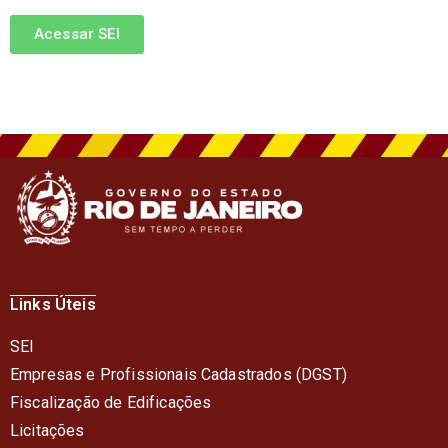
Acessar SEI
Links Úteis
SEI
Empresas e Profissionais Cadastrados (DGST)
Fiscalização de Edificações
Licitações