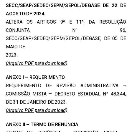
SECC/SEAP/SEDEC/SEPM/SEPOL/DEGASE DE 22 DE
AGOSTO DE 2024.
ALTERA OS ARTIGOS 9º E 11º, DA RESOLUÇÃO
CONJUNTA Nº 96,
SECC/SEAP/SEDEC/SEPM/SEPOL/DEGASE, DE 05 DE
MAIO DE
2023.
(Arquivo PDF para download)
ANEXO I – REQUERIMENTO
REQUERIMENTO DE REVISÃO ADMINISTRATIVA –
COMISSÃO MISTA – DECRETO ESTADUAL Nº 48.344,
DE 31 DE JANEIRO DE 2023.
(Arquivo PDF para download)
ANEXO II – TERMO DE RENÚNCIA