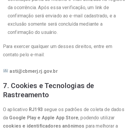
da ocorrência. Após essa verificação, um link de
confirmação será enviado ao e-mail cadastrado, e a
exclusão somente será concluída mediante a
confirmação do usuário.
Para
exercer qualquer um desses direitos, entre em
contato pelo e-mail:
asti@cbmerj.rj.gov.br
7. Cookies e Tecnologias de
Rastreamento
O aplicativo
RJ193
segue os padrões de coleta de dados
da
Google Play e Apple App Store
, podendo utilizar
cookies e identificadores anônimos
para melhorar a