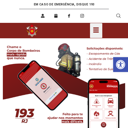
EM CASO DE EMERGÊNCIA, DISQUE 193
Ab