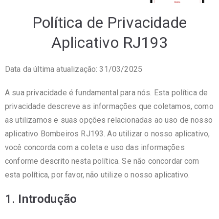
Política de Privacidade
Aplicativo RJ193
Data da última atualização: 31/03/2025
A sua privacidade é fundamental para nós. Esta política de
privacidade descreve as informações que coletamos, como
as utilizamos e suas opções relacionadas ao uso de nosso
aplicativo Bombeiros RJ193. Ao utilizar o nosso aplicativo,
você concorda com a coleta e uso das informações
conforme descrito nesta política. Se não concordar com
esta política, por favor, não utilize o nosso aplicativo.
1. Introdução