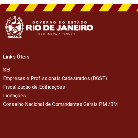
Links Úteis
SEI
Empresas e Profissionais Cadastrados (DGST)
Fiscalização de Edificações
Licitações
Conselho Nacional de Comandantes Gerais PM /BM