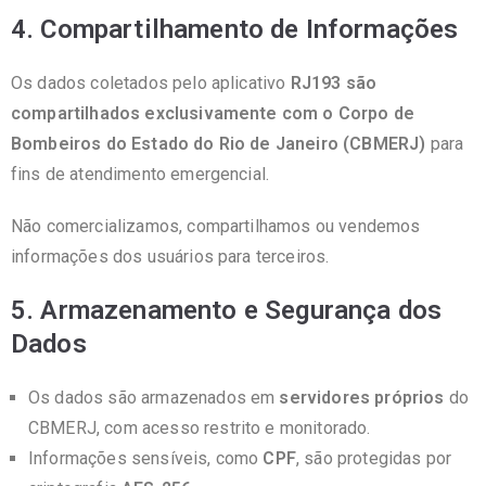
4. Compartilhamento de Informações
Os dados coletados pelo aplicativo
RJ193
são
compartilhados exclusivamente com o Corpo de
Bombeiros do Estado do Rio de Janeiro (CBMERJ)
para
fins de atendimento emergencial.
Não comercializamos, compartilhamos ou vendemos
informações dos usuários para terceiros.
5. Armazenamento e Segurança dos
Dados
Os dados são armazenados em
servidores próprios
do
CBMERJ, com acesso restrito e monitorado.
Informações sensíveis, como
CPF
, são protegidas por