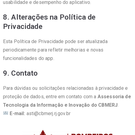
usabilidade e desempenho do aplicativo.
8. Alterações na Política de
Privacidade
Esta Política de Privacidade pode ser atualizada
periodicamente para refletir melhorias e novas
funcionalidades do app.
9. Contato
Para dúvidas ou solicitações relacionadas à privacidade e
proteção de dados, entre em contato com a
Assessoria de
Tecnologia da Informação e Inovação do CBMERJ
:
E-mail:
asti@cbmerj.rj.gov.br