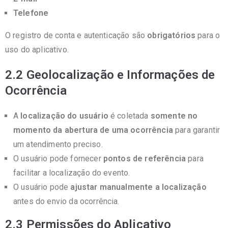
Telefone
O registro de conta e autenticação são
obrigatórios
para o
uso do aplicativo.
2.2 Geolocalização e Informações de
Ocorrência
A
localização do usuário
é coletada
somente no
momento da abertura de uma ocorrência
para garantir
um atendimento preciso.
O usuário pode fornecer
pontos de referência
para
facilitar a localização do evento.
O usuário pode
ajustar manualmente a localização
antes do envio da ocorrência.
2.3 Permissões do Aplicativo