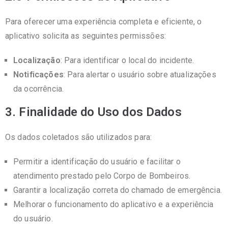
Para oferecer uma experiência completa e eficiente, o
aplicativo solicita as seguintes permissões:
Localização
: Para identificar o local do incidente.
Notificações
: Para alertar o usuário sobre atualizações
da ocorrência.
3. Finalidade do Uso dos Dados
Os dados coletados são utilizados para:
Permitir a identificação do usuário e facilitar o
atendimento prestado pelo Corpo de Bombeiros.
Garantir a localização correta do chamado de emergência.
Melhorar o funcionamento do aplicativo e a experiência
do usuário.