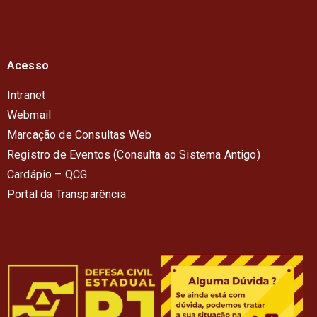
Acesso
Intranet
Webmail
Marcação de Consultas Web
Registro de Eventos (Consulta ao Sistema Antigo)
Cardápio – QC
G
Portal da Transparência