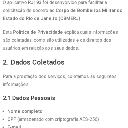
O aplicativo
RJ193
foi desenvolvido para facilitar a
solicitação de socorro ao
Corpo de Bombeiros Militar do
Estado do Rio de Janeiro (CBMERJ)
.
Esta
Política de Privacidade
explica quais informações
são coletadas, como são utilizadas e os direitos dos
usuários em relação aos seus dados.
2. Dados Coletados
Para a prestação dos serviços, coletamos as seguintes
informações:
2.1 Dados Pessoais
Nome completo
CPF
(armazenado com criptografia AES-256)
E-mail