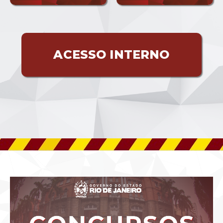
ACESSO INTERNO