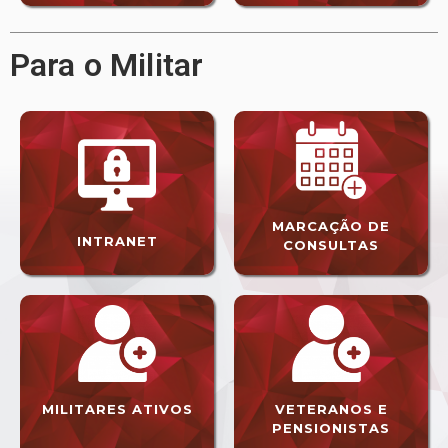
Para o Militar
MARCAÇÃO DE
INTRANET
CONSULTAS
MILITARES ATIVOS
VETERANOS E
PENSIONISTAS