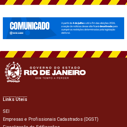
Links Úteis
SEI
Empresas e Profissionais Cadastrados (DGST)