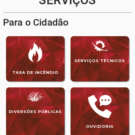
SERVIÇOS
Para o Cidadão
SERVIÇOS TÉCNICOS
TAXA DE INCÊNDIO
DIVERSÕES PÚBLICAS
OUVIDORIA