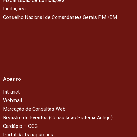
Fiscalização de Edificações
Licitações
Conselho Nacional de Comandantes Gerais PM /BM
Acesso
Intranet
Webmail
Marcação de Consultas Web
Registro de Eventos (Consulta ao Sistema Antigo)
Cardápio – QC
G
Portal da Transparência