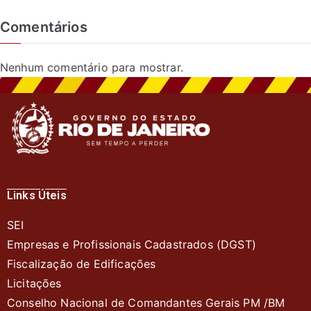
Comentários
Nenhum comentário para mostrar.
Links Úteis
SEI
Empresas e Profissionais Cadastrados (DGST)
Fiscalização de Edificações
Licitações
Conselho Nacional de Comandantes Gerais PM /BM