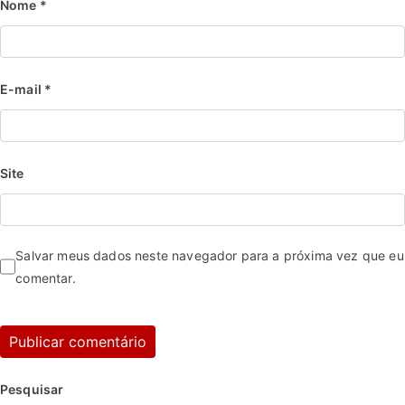
Nome
*
E-mail
*
Site
Salvar meus dados neste navegador para a próxima vez que eu
comentar.
Pesquisar