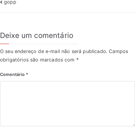
gopp
Deixe um comentário
O seu endereço de e-mail não será publicado.
Campos
obrigatórios são marcados com
*
Comentário
*