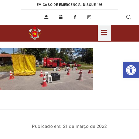
EM CASO DE EMERGÊNCIA, DISQUE 193
Ab
Publicado em: 21 de março de 2022