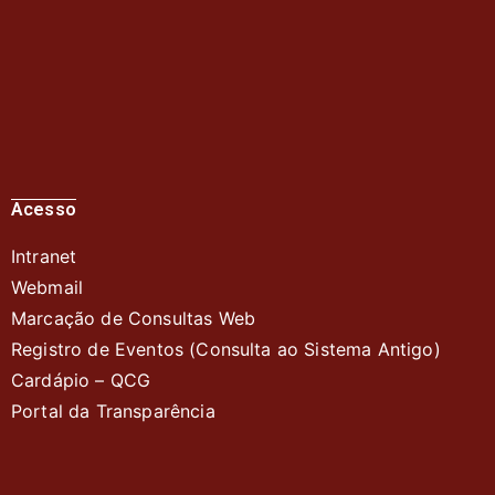
Acesso
Intranet
Webmail
Marcação de Consultas Web
Registro de Eventos (Consulta ao Sistema Antigo)
Cardápio – QC
G
Portal da Transparência