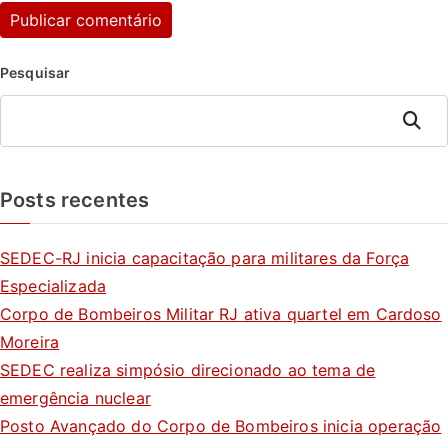
Pesquisar
Pesquis
ar
Posts recentes
SEDEC-RJ inicia capacitação para militares da Força
Especializada
Corpo de Bombeiros Militar RJ ativa quartel em Cardoso
Moreira
SEDEC realiza simpósio direcionado ao tema de
emergência nuclear
Posto Avançado do Corpo de Bombeiros inicia operação