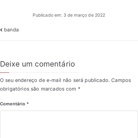
Publicado em: 3 de março de 2022
banda
Deixe um comentário
O seu endereço de e-mail não será publicado.
Campos
obrigatórios são marcados com
*
Comentário
*