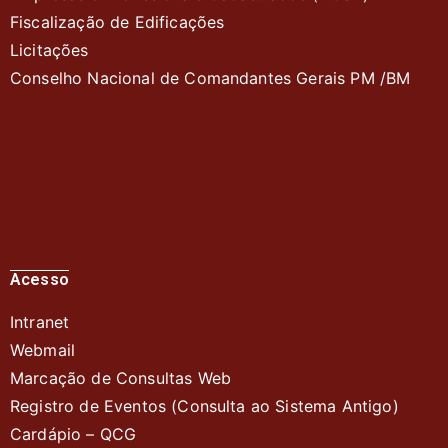
Fiscalização de Edificações
Licitações
Conselho Nacional de Comandantes Gerais PM /BM
Acesso
Intranet
Webmail
Marcação de Consultas Web
Registro de Eventos (Consulta ao Sistema Antigo)
Cardápio – QC
G