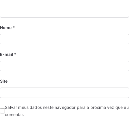
Nome
*
E-mail
*
Site
Salvar meus dados neste navegador para a próxima vez que eu
comentar.