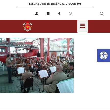
EM CASO DE EMERGÊNCIA, DISQUE 193
Ab