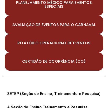
PLANEJAMENTO MÉDICO PARA EVENTOS
ESPECIAIS
AVALIAÇÃO DE EVENTOS PARA O CARNAVAL
RELATÓRIO OPERACIONAL DE EVENTOS
CERTIDÃO DE OCORRÊNCIA (CO)
SETEP (Seção de Ensino, Treinamento e Pesquisa)
A Seção de Ensino Treinamento e Pesquisa