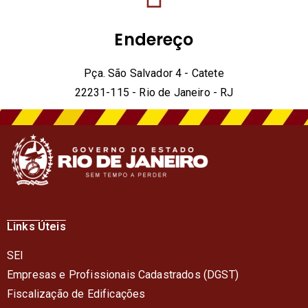
Endereço
Pça. São Salvador 4 - Catete
22231-115 - Rio de Janeiro - RJ
Links Úteis
SEI
Empresas e Profissionais Cadastrados (DGST)
Fiscalização de Edificações