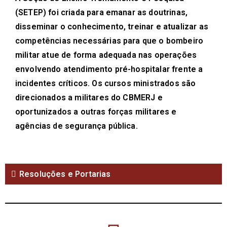
(SETEP) foi criada para emanar as doutrinas,
disseminar o conhecimento, treinar e atualizar as
competências necessárias para que o bombeiro
militar atue de forma adequada nas operações
envolvendo atendimento pré-hospitalar frente a
incidentes críticos. Os cursos ministrados são
direcionados a militares do CBMERJ e
oportunizados a outras forças militares e
agências de segurança pública.
Resoluções e Portarias