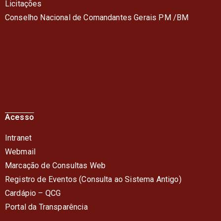
Licitações
Conselho Nacional de Comandantes Gerais PM /BM
Acesso
Intranet
Webmail
Marcação de Consultas Web
Registro de Eventos (Consulta ao Sistema Antigo)
Cardápio – QC
G
Portal da Transparência