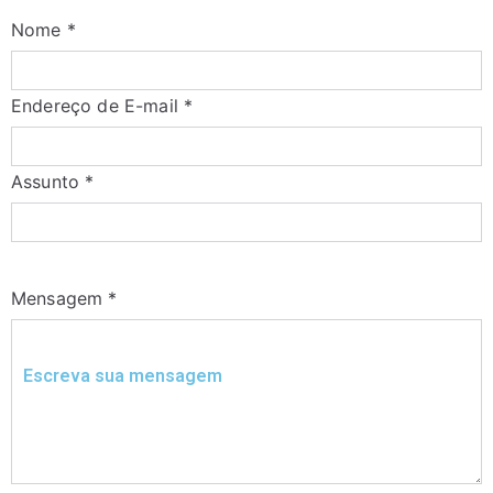
Nome
*
Endereço de E-mail
*
Assunto
*
Mensagem
*