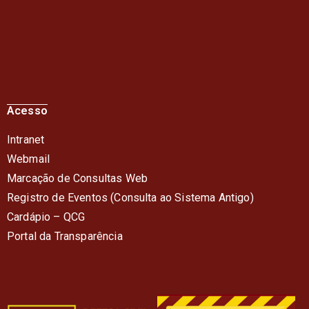
Acesso
Intranet
Webmail
Marcação de Consultas Web
Registro de Eventos (Consulta ao Sistema Antigo)
Cardápio – QC
G
Portal da Transparência