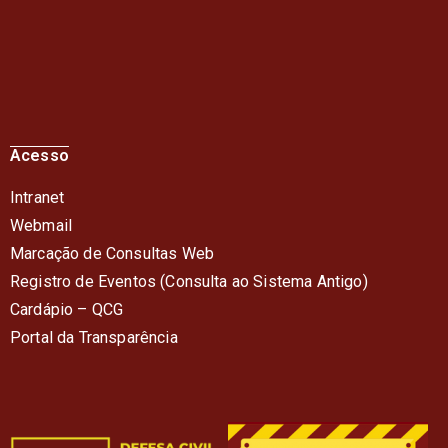
Acesso
Intranet
Webmail
Marcação de Consultas Web
Registro de Eventos (Consulta ao Sistema Antigo)
Cardápio – QC
G
Portal da Transparência