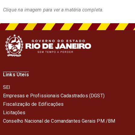
Clique na imagem para ver a matéria completa.
Links Úteis
SEI
Empresas e Profissionais Cadastrados (DGST)
Fiscalização de Edificações
Licitações
Conselho Nacional de Comandantes Gerais PM /BM