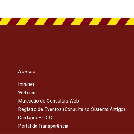
Acesso
Intranet
Webmail
Marcação de Consultas Web
Registro de Eventos (Consulta ao Sistema Antigo)
Cardápio – QC
G
Portal da Transparência