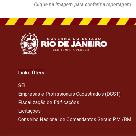
Clique na imagem para conferir a reportagem.
Links Úteis
SEI
Empresas e Profissionais Cadastrados (DGST)
Fiscalização de Edificações
Licitações
Conselho Nacional de Comandantes Gerais PM /BM