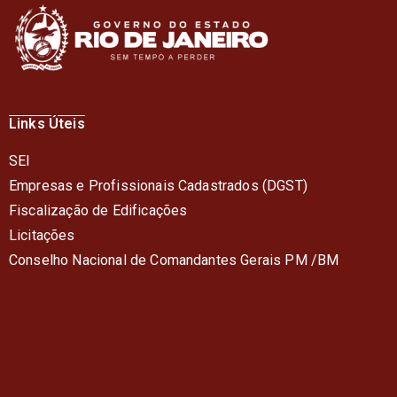
Links Úteis
SEI
Empresas e Profissionais Cadastrados (DGST)
Fiscalização de Edificações
Licitações
Conselho Nacional de Comandantes Gerais PM /BM