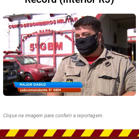
Clique na imagem para conferir a reportagem.