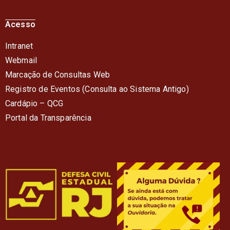
Acesso
Intranet
Webmail
Marcação de Consultas Web
Registro de Eventos (Consulta ao Sistema Antigo)
Cardápio – QC
G
Portal da Transparência