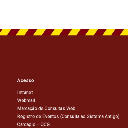
Acesso
Intranet
Webmail
Marcação de Consultas Web
Registro de Eventos (Consulta ao Sistema Antigo)
Cardápio – QC
G