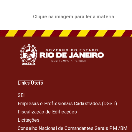
Clique na imagem para ler a matéria
.
Links Úteis
SEI
Empresas e Profissionais Cadastrados (DGST)
Fiscalização de Edificações
Licitações
Conselho Nacional de Comandantes Gerais PM /BM