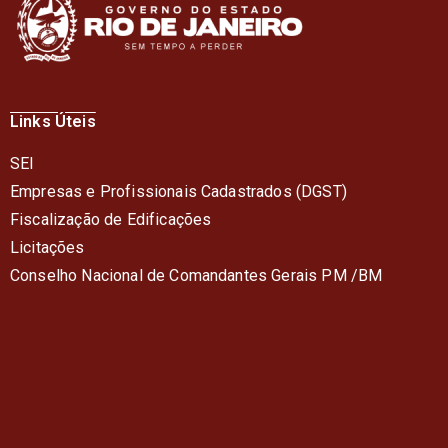
Links Úteis
SEI
Empresas e Profissionais Cadastrados (DGST)
Fiscalização de Edificações
Licitações
Conselho Nacional de Comandantes Gerais PM /BM