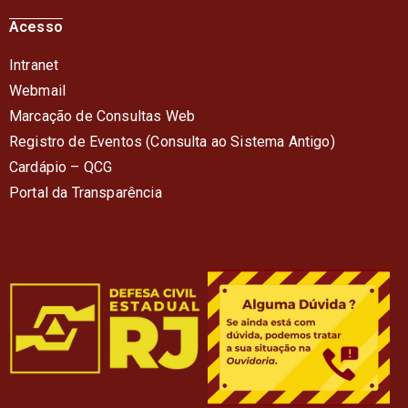
Acesso
Intranet
Webmail
Marcação de Consultas Web
Registro de Eventos (Consulta ao Sistema Antigo)
Cardápio – QC
G
Portal da Transparência