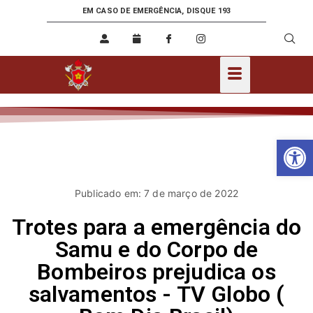
EM CASO DE EMERGÊNCIA, DISQUE 193
Ab
Publicado em: 7 de março de 2022
Trotes para a emergência do
Samu e do Corpo de
Bombeiros prejudica os
salvamentos - TV Globo (