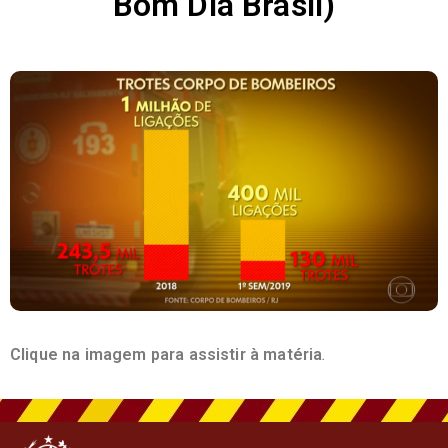
Bom Dia Brasil)
Clique na imagem para assistir à matéria
.