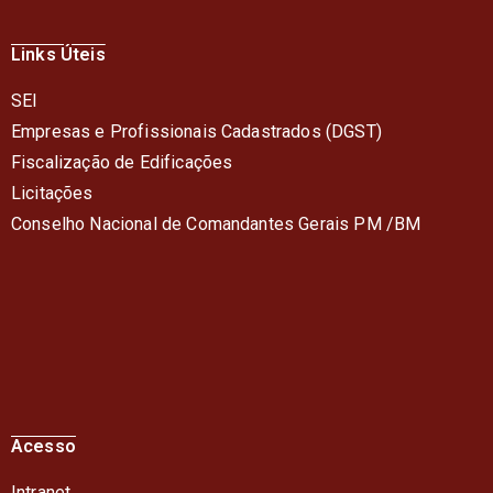
Links Úteis
SEI
Empresas e Profissionais Cadastrados (DGST)
Fiscalização de Edificações
Licitações
Conselho Nacional de Comandantes Gerais PM /BM
Acesso
Intranet