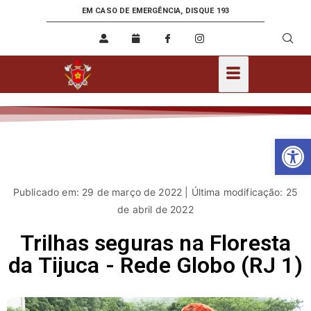
EM CASO DE EMERGÊNCIA, DISQUE 193
Ab
Publicado em: 29 de março de 2022 | Última modificação: 25
de abril de 2022
Trilhas seguras na Floresta
da Tijuca - Rede Globo (RJ 1)