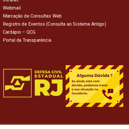
Webmail
Marcação de Consultas Web
Registro de Eventos (Consulta ao Sistema Antigo)
Cardápio – QC
G
Portal da Transparência