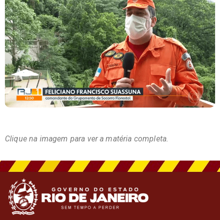
Clique na imagem para ver a matéria completa.