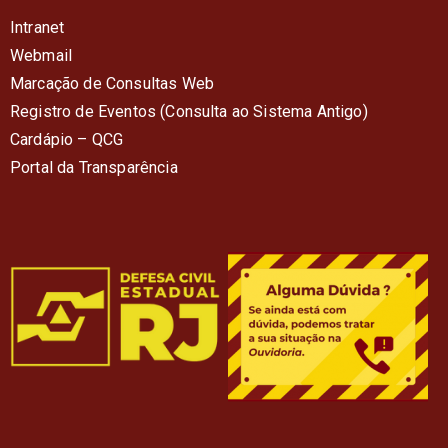
Intranet
Webmail
Marcação de Consultas Web
Registro de Eventos (Consulta ao Sistema Antigo)
Cardápio – QC
G
Portal da Transparência