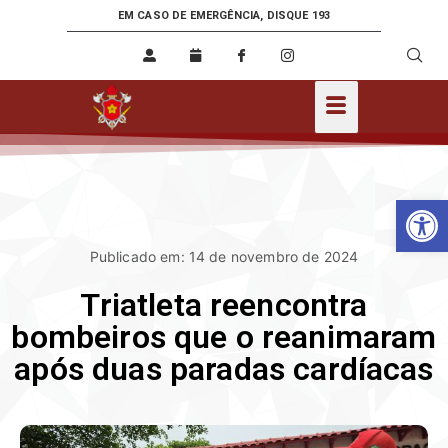
EM CASO DE EMERGÊNCIA, DISQUE 193
Ab
Publicado em: 14 de novembro de 2024
Triatleta reencontra
bombeiros que o reanimaram
após duas paradas cardíacas