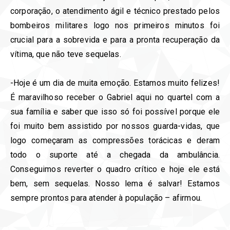
corporação, o atendimento ágil e técnico prestado pelos
bombeiros militares logo nos primeiros minutos foi
crucial para a sobrevida e para a pronta recuperação da
vítima, que não teve sequelas.
-Hoje é um dia de muita emoção. Estamos muito felizes!
É maravilhoso receber o Gabriel aqui no quartel com a
sua família e saber que isso só foi possível porque ele
foi muito bem assistido por nossos guarda-vidas, que
logo começaram as compressões torácicas e deram
todo o suporte até a chegada da ambulância.
Conseguimos reverter o quadro crítico e hoje ele está
bem, sem sequelas. Nosso lema é salvar! Estamos
sempre prontos para atender à população – afirmou.