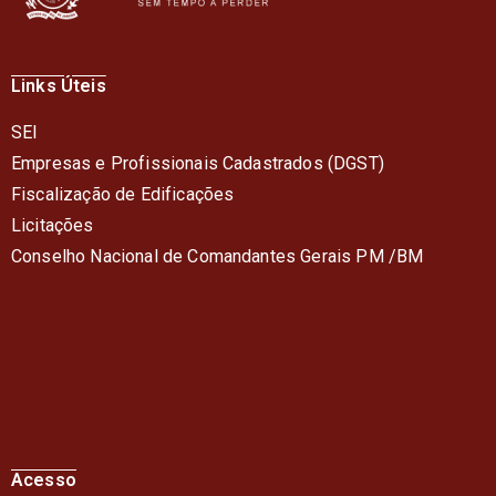
Links Úteis
SEI
Empresas e Profissionais Cadastrados (DGST)
Fiscalização de Edificações
Licitações
Conselho Nacional de Comandantes Gerais PM /BM
Acesso