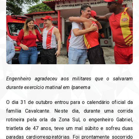
Engenheiro agradeceu aos militares que o salvaram
durante exercício matinal em Ipanema
O dia 31 de outubro entrou para o calendário oficial da
família Cavalcante. Neste dia, durante uma corrida
rotineira pela orla da Zona Sul, o engenheiro Gabriel,
triatleta de 47 anos, teve um mal súbito e sofreu duas
paradas cardiorrespiratórias. Foi prontamente socorrido