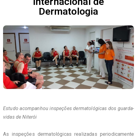
internacional de
Dermatologia
Estudo acompanhou inspeções dermatológicas dos guarda-
vidas de Niterói
As inspeções dermatológicas realizadas periodicamente