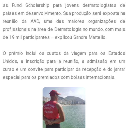
ss
Fund
Scholarship
para jovens dermatologistas de
países em desenvolvimento. Sua produção será exposta na
reunião da
AAD
, uma das maiores organizações de
profissionais na área de Dermatologia no mundo, com mais
de 19 mil participantes – explicou Sandra
Martello
.
O prêmio inclui os custos da viagem para os Estados
Unidos, a inscrição para a reunião, a admissão em um
curso e um convite para participar da recepção e do jantar
especial para os premiados com bolsas internacionais.