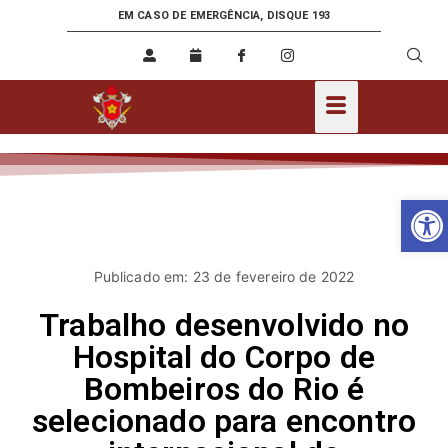
EM CASO DE EMERGÊNCIA, DISQUE 193
Ab
Publicado em: 23 de fevereiro de 2022
Trabalho desenvolvido no
Hospital do Corpo de
Bombeiros do Rio é
selecionado para encontro