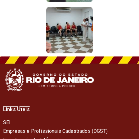
Links Úteis
SEI
Empresas e Profissionais Cadastrados (DGST)