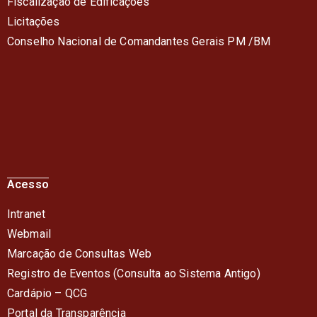
Fiscalização de Edificações
Licitações
Conselho Nacional de Comandantes Gerais PM /BM
Acesso
Intranet
Webmail
Marcação de Consultas Web
Registro de Eventos (Consulta ao Sistema Antigo)
Cardápio – QC
G
Portal da Transparência