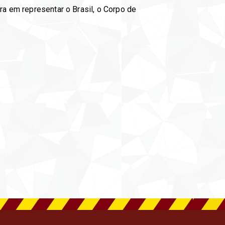
ra em representar o Brasil, o Corpo de