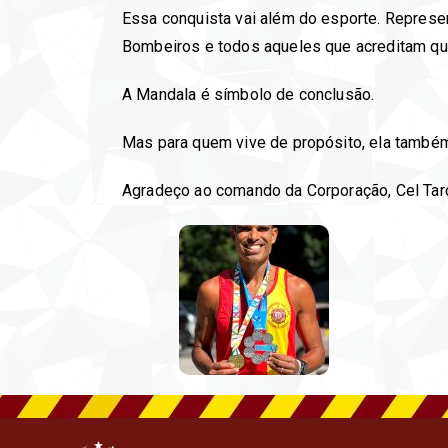
Essa conquista vai além do esporte. Represent
Bombeiros e todos aqueles que acreditam qu
A Mandala é símbolo de conclusão.
Mas para quem vive de propósito, ela também
Agradeço ao comando da Corporação, Cel Tarci