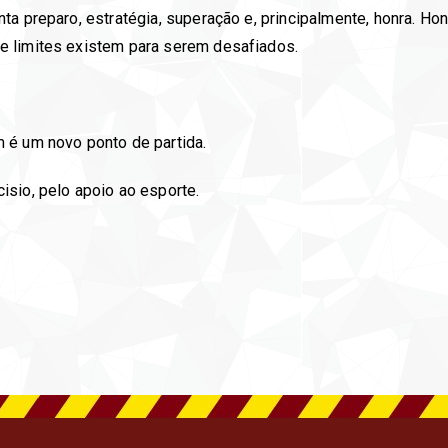
a preparo, estratégia, superação e, principalmente, honra. Hon
e limites existem para serem desafiados.
 é um novo ponto de partida.
sio, pelo apoio ao esporte.