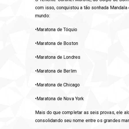
com isso, conquistou a tão sonhada Mandala
mundo:
•Maratona de Tóquio
•Maratona de Boston
•Maratona de Londres
•Maratona de Berlim
•Maratona de Chicago
•Maratona de Nova York
Mais do que completar as seis provas, ele alc
consolidando seu nome entre os grandes mara