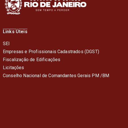
Links Úteis
SEI
Empresas e Profissionais Cadastrados (DGST)
Fiscalização de Edificações
Licitações
Conselho Nacional de Comandantes Gerais PM /BM