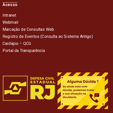
Acesso
Intranet
Webmail
Marcação de Consultas Web
Registro de Eventos (Consulta ao Sistema Antigo)
Cardápio – QC
G
Portal da Transparência