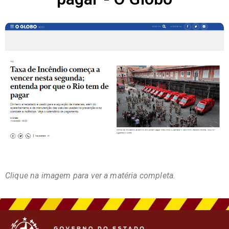
Clique na imagem para ver a matéria completa.