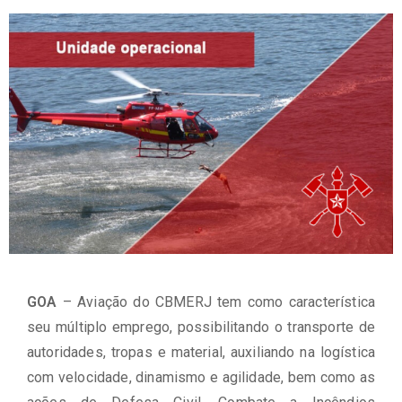
GOA
– Aviação do CBMERJ tem como característica
seu múltiplo emprego, possibilitando o transporte de
autoridades, tropas e material, auxiliando na logística
com velocidade, dinamismo e agilidade, bem como as