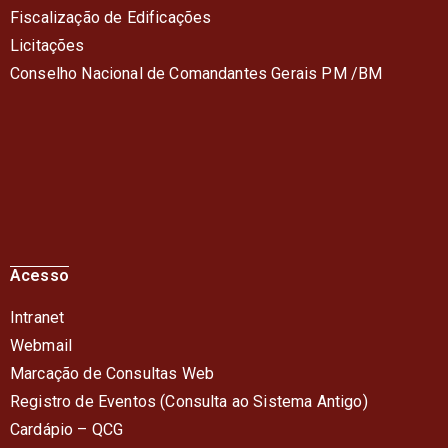
Fiscalização de Edificações
Licitações
Conselho Nacional de Comandantes Gerais PM /BM
Acesso
Intranet
Webmail
Marcação de Consultas Web
Registro de Eventos (Consulta ao Sistema Antigo)
Cardápio – QC
G