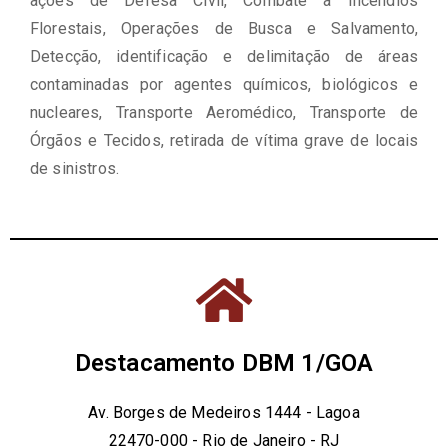
ações de Defesa Civil, Combate a Incêndios
Florestais, Operações de Busca e Salvamento,
Detecção, identificação e delimitação de áreas
contaminadas por agentes químicos, biológicos e
nucleares, Transporte Aeromédico, Transporte de
Órgãos e Tecidos, retirada de vítima grave de locais
de sinistros.
Destacamento DBM 1/GOA
Av. Borges de Medeiros 1444 - Lagoa
22470-000 - Rio de Janeiro - RJ