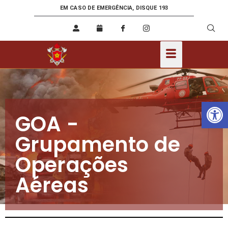
EM CASO DE EMERGÊNCIA, DISQUE 193
Ab
GOA -
Grupamento de
Operações
Aéreas