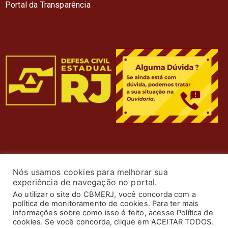
Portal da Transparência
Nós usamos cookies para melhorar sua
experiência de navegação no portal.
Ao utilizar o site do CBMERJ, você concorda com a
política de monitoramento de cookies. Para ter mais
informações sobre como isso é feito, acesse Política de
cookies. Se você concorda, clique em ACEITAR TODOS.