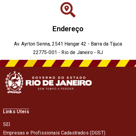
Endereço
Av. Ayrton Senna, 2541 Hangar 42 - Barra da Tijuca
22775-001 - Rio de Janeiro - RJ
Links Úteis
SEI
Empresas e Profissionais Cadastrados (DGST)