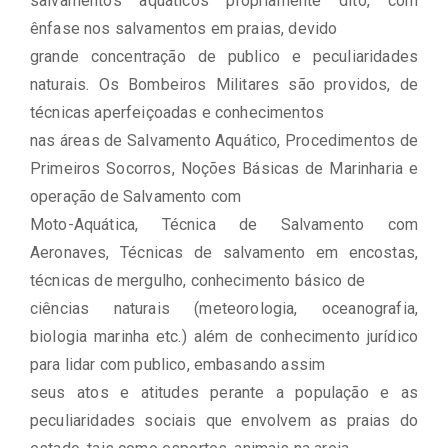
salvamentos aquáticos propriamente dito, com
ênfase nos salvamentos em praias, devido
grande concentração de publico e peculiaridades
naturais. Os Bombeiros Militares são providos, de
técnicas aperfeiçoadas e conhecimentos
nas áreas de Salvamento Aquático, Procedimentos de
Primeiros Socorros, Noções Básicas de Marinharia e
operação de Salvamento com
Moto-Aquática, Técnica de Salvamento com
Aeronaves, Técnicas de salvamento em encostas,
técnicas de mergulho, conhecimento básico de
ciências naturais (meteorologia, oceanografia,
biologia marinha etc.) além de conhecimento jurídico
para lidar com publico, embasando assim
seus atos e atitudes perante a população e as
peculiaridades sociais que envolvem as praias do