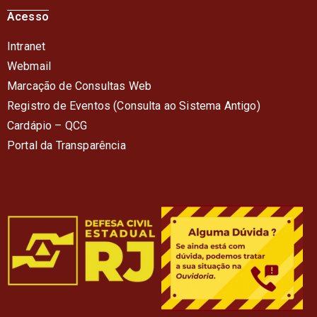
Acesso
Intranet
Webmail
Marcação de Consultas Web
Registro de Eventos (Consulta ao Sistema Antigo)
Cardápio – QC
G
Portal da Transparência