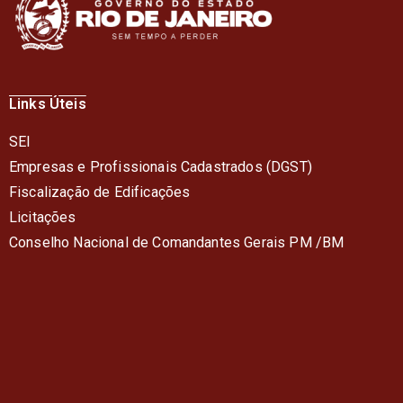
Links Úteis
SEI
Empresas e Profissionais Cadastrados (DGST)
Fiscalização de Edificações
Licitações
Conselho Nacional de Comandantes Gerais PM /BM