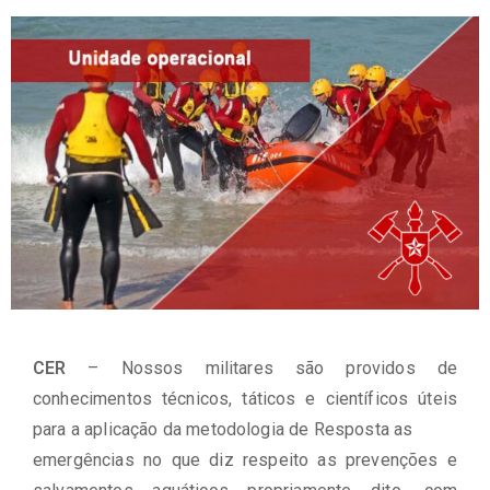
CER
– Nossos militares são providos de
conhecimentos técnicos, táticos e científicos úteis
para a aplicação da metodologia de Resposta as
emergências no que diz respeito as prevenções e