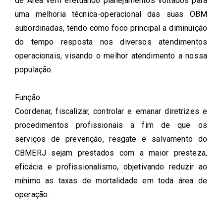
de Área vem efetuando planejamentos voltados para
uma melhoria técnica-operacional das suas OBM
subordinadas, tendo como foco principal a diminuição
do tempo resposta nos diversos atendimentos
operacionais, visando o melhor atendimento a nossa
população.
Função
Coordenar, fiscalizar, controlar e emanar diretrizes e
procedimentos profissionais a fim de que os
serviços de prevenção, resgate e salvamento do
CBMERJ sejam prestados com a maior presteza,
eficácia e profissionalismo, objetivando reduzir ao
mínimo as taxas de mortalidade em toda área de
operação.