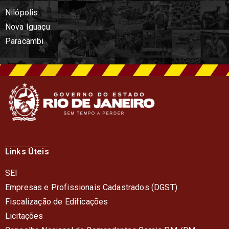
Nilópolis
Nova Iguaçu
Paracambi
Links Úteis
SEI
Empresas e Profissionais Cadastrados (DGST)
Fiscalização de Edificações
Licitações