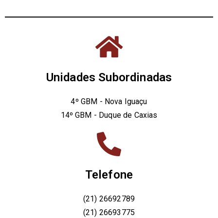
Unidades Subordinadas
4º GBM - Nova Iguaçu
14º GBM - Duque de Caxias
Telefone
(21) 26692789
(21) 26693775