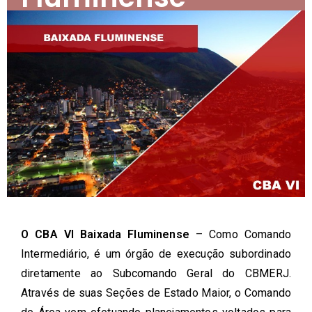
O CBA VI Baixada Fluminense
– Como Comando
Intermediário, é um órgão de execução subordinado
diretamente ao Subcomando Geral do CBMERJ.
Através de suas Seções de Estado Maior, o Comando