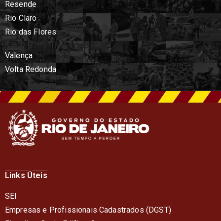
Resende
Rio Claro
Rio das Flores
Valença
Volta Redonda
Links Úteis
SEI
Empresas e Profissionais Cadastrados (DGST)