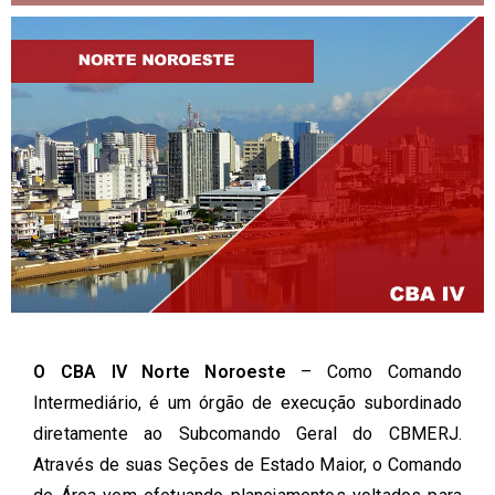
O CBA IV Norte Noroeste
– Como Comando
Intermediário, é um órgão de execução subordinado
diretamente ao Subcomando Geral do CBMERJ.
Através de suas Seções de Estado Maior, o Comando