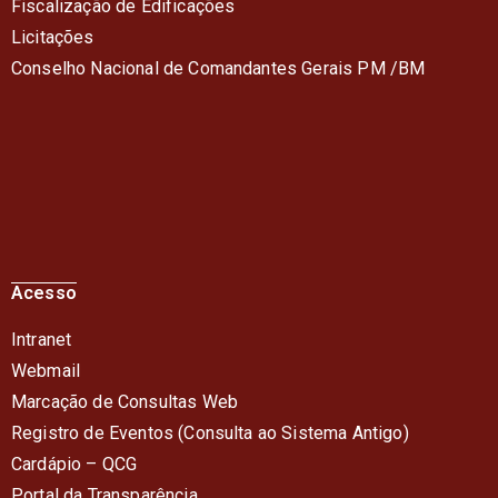
Fiscalização de Edificações
Licitações
Conselho Nacional de Comandantes Gerais PM /BM
Acesso
Intranet
Webmail
Marcação de Consultas Web
Registro de Eventos (Consulta ao Sistema Antigo)
Cardápio – QC
G
Portal da Transparência