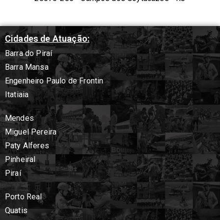
Cidades de Atuação:
Barra do Piraí
Barra Mansa
Engenheiro Paulo de Frontin
Itatiaia
Mendes
Miguel Pereira
Paty Alferes
Pinheiral
Piraí
Porto Real
Quatis