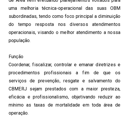
de Área vem efetuando planejamentos voltados para
uma melhoria técnica-operacional das suas OBM
subordinadas, tendo como foco principal a diminuição
do tempo resposta nos diversos atendimentos
operacionais, visando o melhor atendimento a nossa
população.
Função
Coordenar, fiscalizar, controlar e emanar diretrizes e
procedimentos profissionais a fim de que os
serviços de prevenção, resgate e salvamento do
CBMERJ sejam prestados com a maior presteza,
eficácia e profissionalismo, objetivando reduzir ao
mínimo as taxas de mortalidade em toda área de
operação.