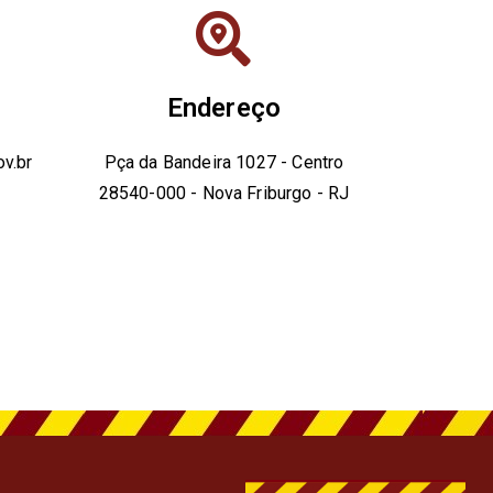
Endereço
v.br
Pça da Bandeira 1027 - Centro
28540-000 - Nova Friburgo - RJ