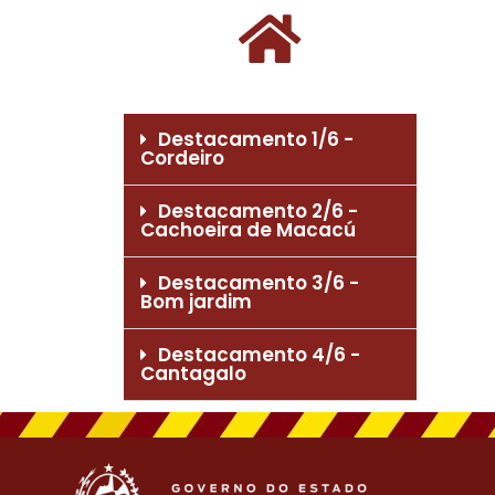
Destacamento 1/6 -
Cordeiro
Destacamento 2/6 -
Cachoeira de Macacú
Destacamento 3/6 -
Bom jardim
Destacamento 4/6 -
Cantagalo