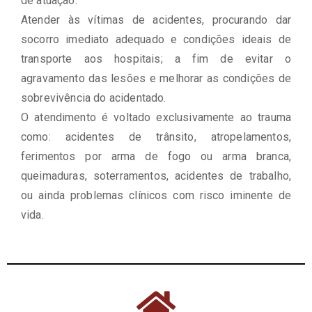
de atuação.
Atender às vítimas de acidentes, procurando dar
socorro imediato adequado e condições ideais de
transporte aos hospitais; a fim de evitar o
agravamento das lesões e melhorar as condições de
sobrevivência do acidentado.
O atendimento é voltado exclusivamente ao trauma
como: acidentes de trânsito, atropelamentos,
ferimentos por arma de fogo ou arma branca,
queimaduras, soterramentos, acidentes de trabalho,
ou ainda problemas clínicos com risco iminente de
vida.