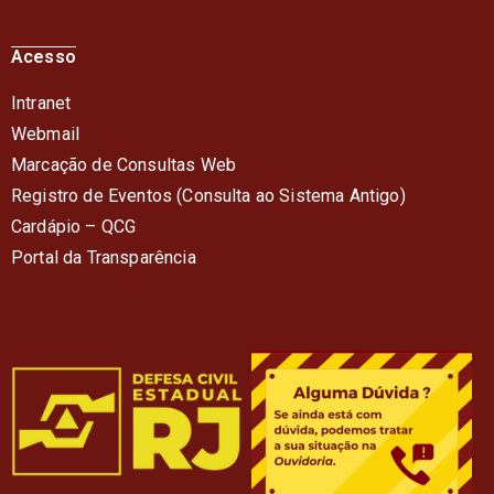
Acesso
Intranet
Webmail
Marcação de Consultas Web
Registro de Eventos (Consulta ao Sistema Antigo)
Cardápio – QC
G
Portal da Transparência