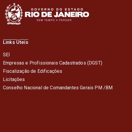
Links Úteis
SEI
Empresas e Profissionais Cadastrados (DGST)
Fiscalização de Edificações
Licitações
Conselho Nacional de Comandantes Gerais PM /BM