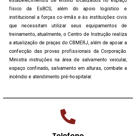
estabelecimentos de ensino localizados no espaço
físico da EsBCS, além do apoio logístico e
institucional a forças co-irmãs e às instituições civis
que necessitam utilizar seus equipamentos de
treinamento, atualmente, o Centro de Instrução realiza
a atualização de praças do CBMERJ, além de apoiar a
confecção das provas profissionais da Corporação.
Ministra instruções na área de salvamento veicular,
espaço confinado, salvamento em alturas, combate a
incêndio e atendimento pré-hospitalar.
Telefone