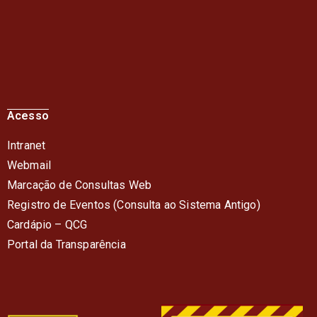
Acesso
Intranet
Webmail
Marcação de Consultas Web
Registro de Eventos (Consulta ao Sistema Antigo)
Cardápio – QC
G
Portal da Transparência