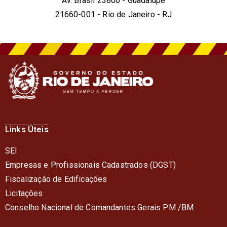
Av. Brasil 23800 - Guadalupe
21660-001 - Rio de Janeiro - RJ
Links Úteis
SEI
Empresas e Profissionais Cadastrados (DGST)
Fiscalização de Edificações
Licitações
Conselho Nacional de Comandantes Gerais PM /BM