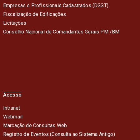
Empresas e Profissionais Cadastrados (DGST)
Fiscalização de Edificações
Licitações
Conselho Nacional de Comandantes Gerais PM /BM
Acesso
Intranet
Webmail
Marcação de Consultas Web
Registro de Eventos (Consulta ao Sistema Antigo)