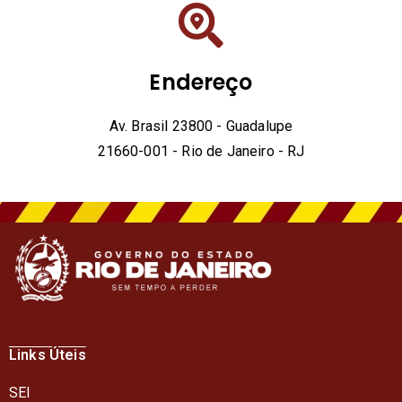
Endereço
Av. Brasil 23800 - Guadalupe
21660-001 - Rio de Janeiro - RJ
Links Úteis
SEI