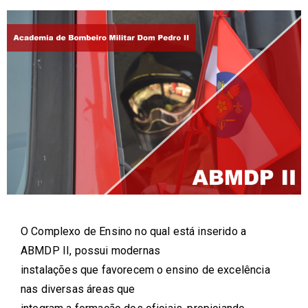
O Complexo de Ensino no qual está inserido a
ABMDP II, possui modernas
instalações que favorecem o ensino de excelência
nas diversas áreas que