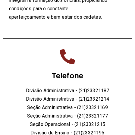
integram a formação dos oficiais, propiciando
condições para o constante
aperfeiçoamento e bem estar dos cadetes.
Telefone
Divisão Administrativa - (21)23321187
Divisão Administrativa - (21)23321214
Seção Administrativa - (21)23321169
Seção Administrativa - (21)23321177
Seção Operacional - (21)23321215
Divisão de Ensino - (21)23321195