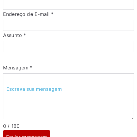
Endereço de E-mail
*
Assunto
*
Mensagem
*
0 / 180