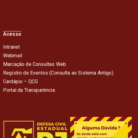
Acesso
Intranet
Webmail
Marcação de Consultas Web
Registro de Eventos (Consulta ao Sistema Antigo)
Cardápio – QC
G
Portal da Transparência