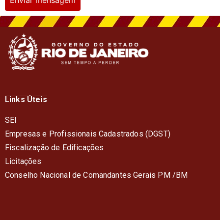
Enviar mensagem
Links Úteis
SEI
Empresas e Profissionais Cadastrados (DGST)
Fiscalização de Edificações
Licitações
Conselho Nacional de Comandantes Gerais PM /BM