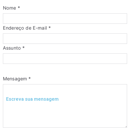
Nome
*
Endereço de E-mail
*
Assunto
*
Mensagem
*