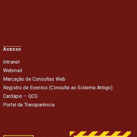
Acesso
Intranet
Webmail
Marcação de Consultas Web
Registro de Eventos (Consulta ao Sistema Antigo)
Cardápio – QC
G
Portal da Transparência