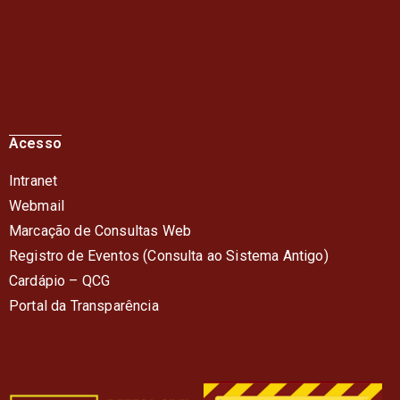
Acesso
Intranet
Webmail
Marcação de Consultas Web
Registro de Eventos (Consulta ao Sistema Antigo)
Cardápio – QC
G
Portal da Transparência