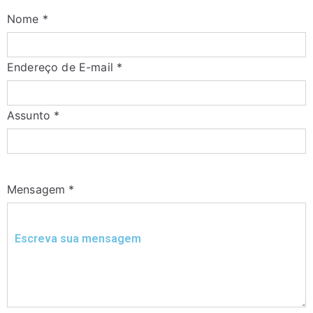
Nome
*
Endereço de E-mail
*
Assunto
*
Mensagem
*