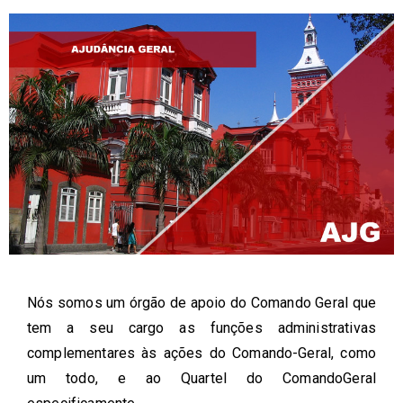
Nós somos um órgão de apoio do Comando Geral que
tem a seu cargo as funções administrativas
complementares às ações do Comando-Geral, como
um todo, e ao Quartel do ComandoGeral