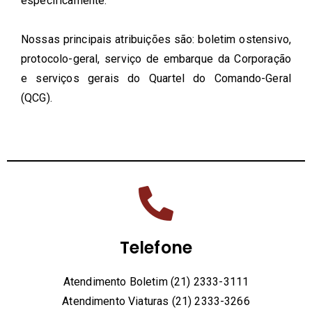
especificamente.
Nossas principais atribuições são: boletim ostensivo,
protocolo-geral, serviço de embarque da Corporação
e serviços gerais do Quartel do Comando-Geral
(QCG).
Telefone
Atendimento Boletim (21) 2333-3111
Atendimento Viaturas (21) 2333-3266