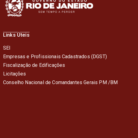
Links Úteis
SEI
Empresas e Profissionais Cadastrados (DGST)
Fiscalização de Edificações
Licitações
Conselho Nacional de Comandantes Gerais PM /BM