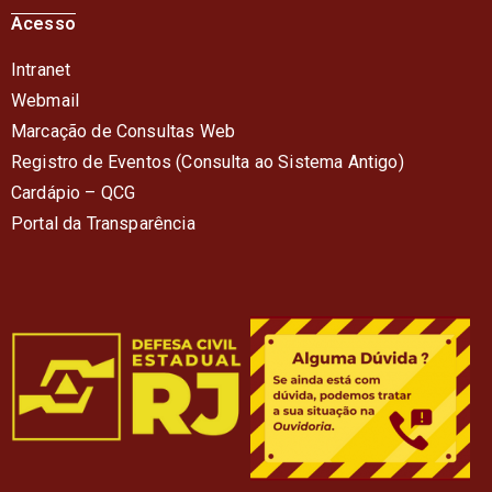
Acesso
Intranet
Webmail
Marcação de Consultas Web
Registro de Eventos (Consulta ao Sistema Antigo)
Cardápio – QC
G
Portal da Transparência