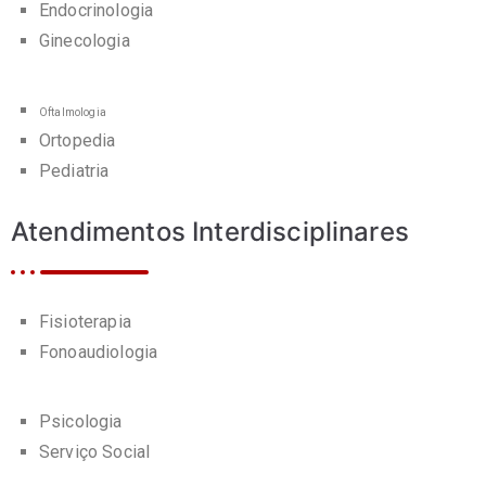
Endocrinologia
Ginecologia
Oftalmologia
Ortopedia
Pediatria
Atendimentos Interdisciplinares
Fisioterapia
Fonoaudiologia
Psicologia
Serviço Social