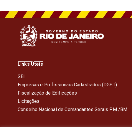
Links Úteis
SEI
Empresas e Profissionais Cadastrados (DGST)
Fiscalização de Edificações
Licitações
Conselho Nacional de Comandantes Gerais PM /BM