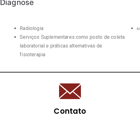
 Diagnose
Radiologia
At
Serviços Suplementares como posto de coleta
laboratorial e práticas alternativas de
fisioterapia
Contato