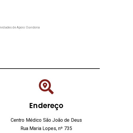
ividades de Apoio: Ouvidoria
Endereço
Centro Médico São João de Deus
Rua Maria Lopes, nº 735