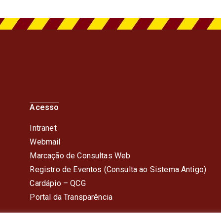
Acesso
Intranet
Webmail
Marcação de Consultas Web
Registro de Eventos (Consulta ao Sistema Antigo)
Cardápio – QC
G
Portal da Transparência