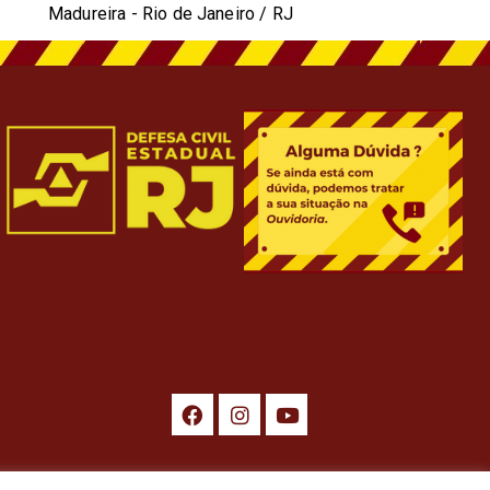
Madureira - Rio de Janeiro / RJ