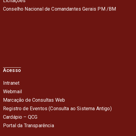
Licitações
Conselho Nacional de Comandantes Gerais PM /BM
Acesso
Intranet
Webmail
Marcação de Consultas Web
Registro de Eventos (Consulta ao Sistema Antigo)
Cardápio – QC
G
Portal da Transparência