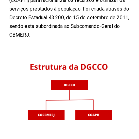
(COAPH) para racionalizar os recursos e otimizar os
serviços prestados à população. Foi criada através do
Decreto Estadual 43.200, de 15 de setembro de 2011,
sendo esta subordinada ao Subcomando-Geral do
CBMERJ.