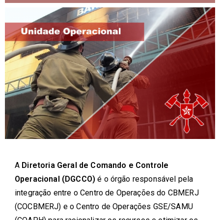
A
Diretoria Geral de Comando e Controle
Operacional (DGCCO)
é o órgão responsável pela
integração entre o Centro de Operações do CBMERJ
(COCBMERJ) e o Centro de Operações GSE/SAMU