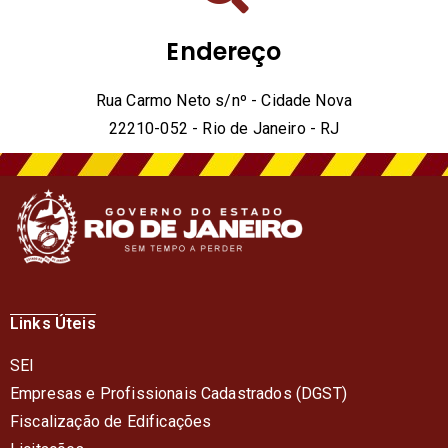
Endereço
Rua Carmo Neto s/nº - Cidade Nova
22210-052 - Rio de Janeiro - RJ
Links Úteis
SEI
Empresas e Profissionais Cadastrados (DGST)
Fiscalização de Edificações