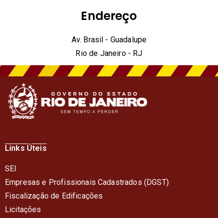
Endereço
Av. Brasil - Guadalupe
Rio de Janeiro - RJ
Links Úteis
SEI
Empresas e Profissionais Cadastrados (DGST)
Fiscalização de Edificações
Licitações