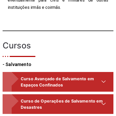
eventualmente para civis e militares de outras
instituições irmãs e coirmãs.
Cursos
- Salvamento
Curso Avançado de Salvamento em
Espaços Confinados
Curso de Operações de Salvamento em
Desastres