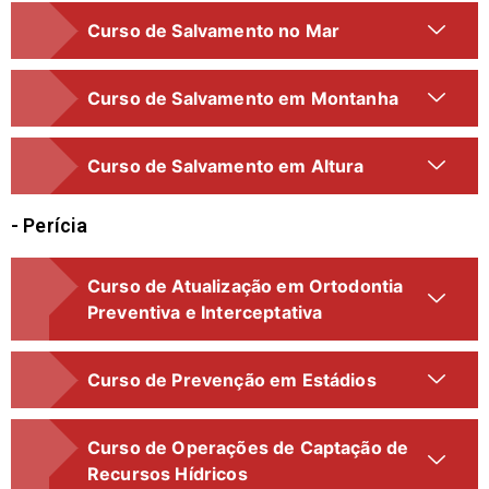
Curso de Salvamento no Mar
Curso de Salvamento em Montanha
Curso de Salvamento em Altura
- Perícia
Curso de Atualização em Ortodontia
Preventiva e Interceptativa
Curso de Prevenção em Estádios
Curso de Operações de Captação de
Recursos Hídricos