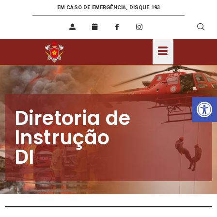
EM CASO DE EMERGÊNCIA, DISQUE 193
Ab
Diretoria de
Instrução
DI