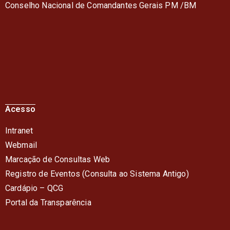
Conselho Nacional de Comandantes Gerais PM /BM
Acesso
Intranet
Webmail
Marcação de Consultas Web
Registro de Eventos (Consulta ao Sistema Antigo)
Cardápio – QC
G
Portal da Transparência