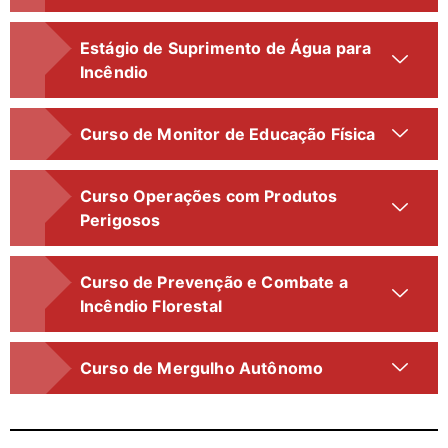
Estágio de Suprimento de Água para
Incêndio
Curso de Monitor de Educação Física
Curso Operações com Produtos
Perigosos
Curso de Prevenção e Combate a
Incêndio Florestal
Curso de Mergulho Autônomo