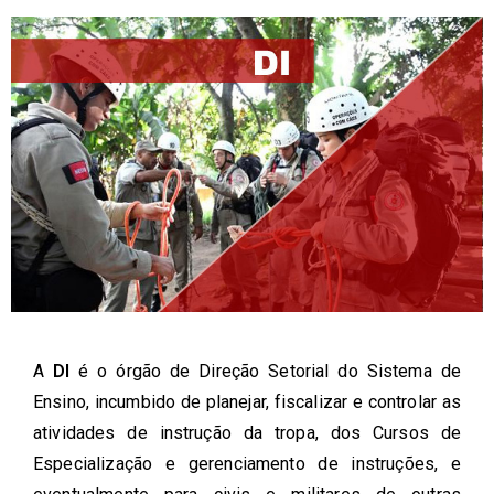
A
DI
é o órgão de Direção Setorial do Sistema de
Ensino, incumbido de planejar, fiscalizar e controlar as
atividades de instrução da tropa, dos Cursos de
Especialização e gerenciamento de instruções, e