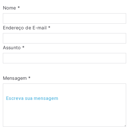
Nome
*
Endereço de E-mail
*
Assunto
*
Mensagem
*