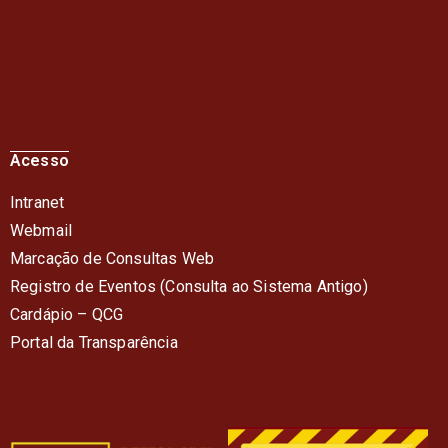
Acesso
Intranet
Webmail
Marcação de Consultas Web
Registro de Eventos (Consulta ao Sistema Antigo)
Cardápio – QC
G
Portal da Transparência