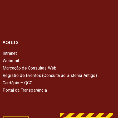
Acesso
Intranet
Webmail
Marcação de Consultas Web
Registro de Eventos (Consulta ao Sistema Antigo)
Cardápio – QC
G
Portal da Transparência