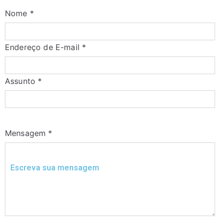
Nome
*
Endereço de E-mail
*
Assunto
*
Mensagem
*