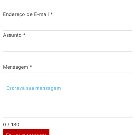
Endereço de E-mail
*
Assunto
*
Mensagem
*
0 / 180