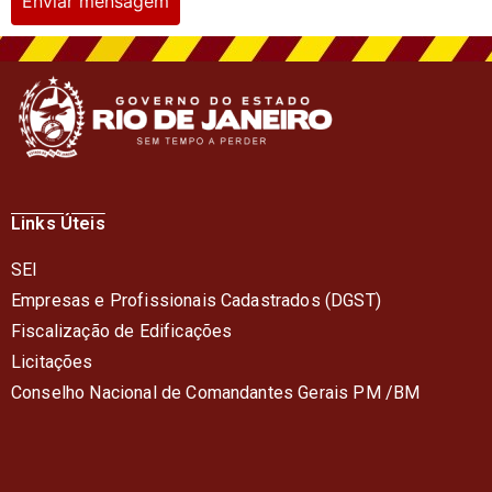
Enviar mensagem
Links Úteis
SEI
Empresas e Profissionais Cadastrados (DGST)
Fiscalização de Edificações
Licitações
Conselho Nacional de Comandantes Gerais PM /BM