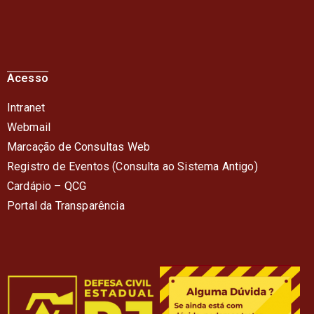
Acesso
Intranet
Webmail
Marcação de Consultas Web
Registro de Eventos (Consulta ao Sistema Antigo)
Cardápio – QC
G
Portal da Transparência