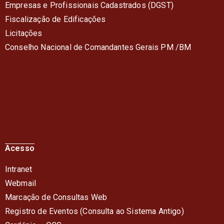
Empresas e Profissionais Cadastrados (DGST)
Fiscalização de Edificações
Licitações
Conselho Nacional de Comandantes Gerais PM /BM
Acesso
Intranet
Webmail
Marcação de Consultas Web
Registro de Eventos (Consulta ao Sistema Antigo)