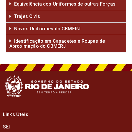
Equivalência dos Uniformes de outras Forças
Trajes Civis
Novos Uniformes do CBMERJ
Identificação em Capacetes e Roupas de
Aproximação do CBMERJ
Links Úteis
SEI