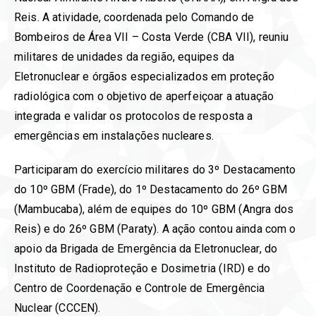
Reis. A atividade, coordenada pelo Comando de
Bombeiros de Área VII – Costa Verde (CBA VII), reuniu
militares de unidades da região, equipes da
Eletronuclear e órgãos especializados em proteção
radiológica com o objetivo de aperfeiçoar a atuação
integrada e validar os protocolos de resposta a
emergências em instalações nucleares.
Participaram do exercício militares do 3º Destacamento
do 10º GBM (Frade), do 1º Destacamento do 26º GBM
(Mambucaba), além de equipes do 10º GBM (Angra dos
Reis) e do 26º GBM (Paraty). A ação contou ainda com o
apoio da Brigada de Emergência da Eletronuclear, do
Instituto de Radioproteção e Dosimetria (IRD) e do
Centro de Coordenação e Controle de Emergência
Nuclear (CCCEN).