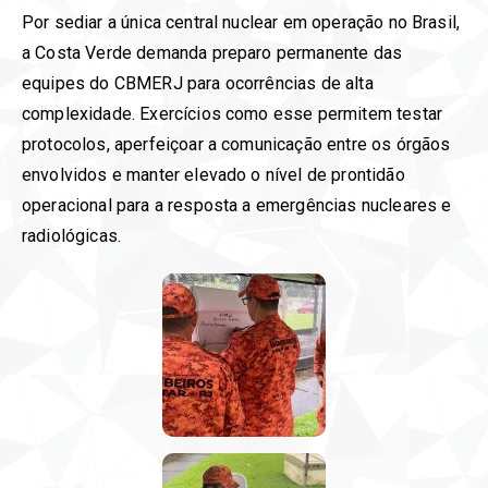
Por sediar a única central nuclear em operação no Brasil,
a Costa Verde demanda preparo permanente das
equipes do CBMERJ para ocorrências de alta
complexidade. Exercícios como esse permitem testar
protocolos, aperfeiçoar a comunicação entre os órgãos
envolvidos e manter elevado o nível de prontidão
operacional para a resposta a emergências nucleares e
radiológicas.