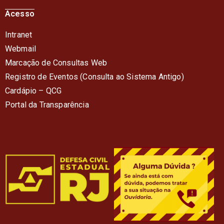
Acesso
Intranet
Webmail
Marcação de Consultas Web
Registro de Eventos (Consulta ao Sistema Antigo)
Cardápio – QC
G
Portal da Transparência