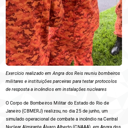
Exercício realizado em Angra dos Reis reuniu bombeiros
militares e instituições parceiras para testar protocolos
de resposta a incêndios em instalações nucleares
O Corpo de Bombeiros Militar do Estado do Rio de
Janeiro (CBMERJ) realizou, no dia 25 de junho, um
simulado operacional de combate a incêndio na Central
Nuclear Almirante Álvaro Alberto (CNAAA), em Angra dos