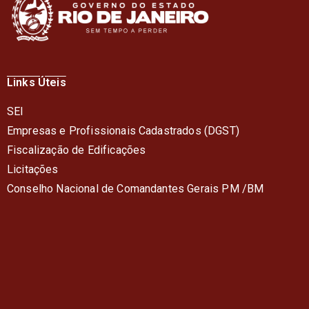
Links Úteis
SEI
Empresas e Profissionais Cadastrados (DGST)
Fiscalização de Edificações
Licitações
Conselho Nacional de Comandantes Gerais PM /BM