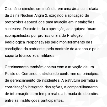
O cenário simulou um incêndio em uma área controlada
da Usina Nuclear Angra 2, exigindo a aplicação de
protocolos específicos para atuação em instalações
nucleares. Durante toda a operação, as equipes foram
acompanhadas por profissionais de Proteção
Radiológica, responsáveis pelo monitoramento das
condições do ambiente, pelo controle de acesso e pelo
suporte técnico aos militares.
O treinamento também contou com a ativação de um
Posto de Comando, estruturado conforme os princípios
de gerenciamento de incidentes. A estrutura permitiu a
coordenação integrada das ações, o compartilhamento
de informações em tempo real e a tomada de decisões
entre as instituições participantes.