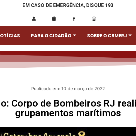
EM CASO DE EMERGÊNCIA, DISQUE 193
OTÍCIAS
PARA O CIDADÃO
SOBRE O CBMERJ
Publicado em: 10 de março de 2022
: Corpo de Bombeiros RJ real
grupamentos marítimos