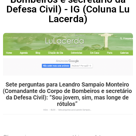
Defesa Civil) - IG (Coluna Lu
Lacerda)