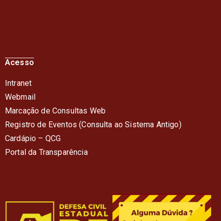
Acesso
Intranet
Webmail
Marcação de Consultas Web
Registro de Eventos (Consulta ao Sistema Antigo)
Cardápio – QC
G
Portal da Transparência