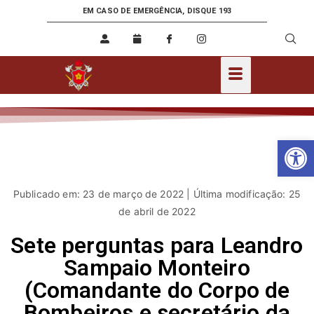
EM CASO DE EMERGÊNCIA, DISQUE 193
Ab
Publicado em: 23 de março de 2022 | Última modificação: 25
de abril de 2022
Sete perguntas para Leandro
Sampaio Monteiro
(Comandante do Corpo de
Bombeiros e secretário da