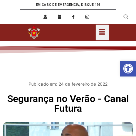
EM CASO DE EMERGÊNCIA, DISQUE 193
Ab
Publicado em: 24 de fevereiro de 2022
Segurança no Verão - Canal
Futura