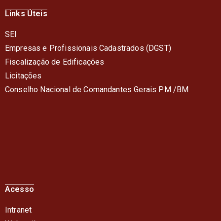
Links Úteis
SEI
Empresas e Profissionais Cadastrados (DGST)
Fiscalização de Edificações
Licitações
Conselho Nacional de Comandantes Gerais PM /BM
Acesso
Intranet