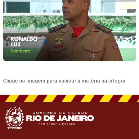
Clique na imagem para assistir à matéria na íntegra.