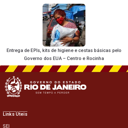
Entrega de EPIs, kits de higiene e cestas básicas pelo
Governo dos EUA – Centro e Rocinha
Links Úteis
SEI