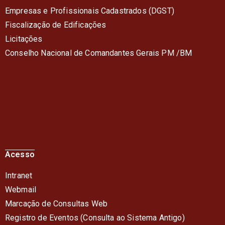
Empresas e Profissionais Cadastrados (DGST)
Fiscalização de Edificações
Licitações
Conselho Nacional de Comandantes Gerais PM /BM
Acesso
Intranet
Webmail
Marcação de Consultas Web
Registro de Eventos (Consulta ao Sistema Antigo)