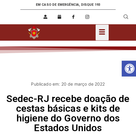
EM CASO DE EMERGÊNCIA, DISQUE 193
Ab
Publicado em: 20 de março de 2022
Sedec-RJ recebe doação de
cestas básicas e kits de
higiene do Governo dos
Estados Unidos