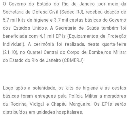
O Governo do Estado do Rio de Janeiro, por meio da
Secretaria de Defesa Civil (Sedec-RJ), recebeu doação de
5,7 mil kits de higiene e 3,7 mil cestas básicas do Governo
dos Estados Unidos. A Secretaria de Saúde também foi
beneficiada com 4,1 mil EPIs (Equipamentos de Proteção
Individual). A cerimônia foi realizada, nesta quarta-feira
(21.10), no Quartel Central do Corpo de Bombeiros Militar
do Estado do Rio de Janeiro (CBMERJ).
Logo após a solenidade, os kits de higiene e as cestas
básicas foram entregues pela Polícia Militar a moradores
da Rocinha, Vidigal e Chapéu Mangueira. Os EPIs serão
distribuídos em unidades hospitalares.