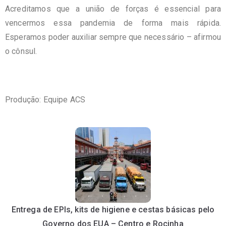
Acreditamos que a união de forças é essencial para
vencermos essa pandemia de forma mais rápida.
Esperamos poder auxiliar sempre que necessário – afirmou
o cônsul.
Produção: Equipe ACS
Entrega de EPIs, kits de higiene e cestas básicas pelo
Governo dos EUA – Centro e Rocinha