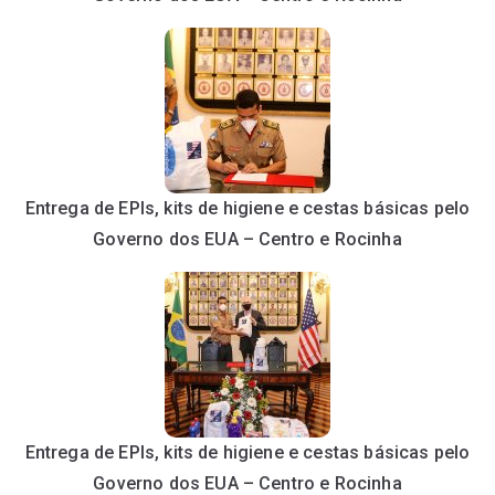
Entrega de EPIs, kits de higiene e cestas básicas pelo
Governo dos EUA – Centro e Rocinha
Entrega de EPIs, kits de higiene e cestas básicas pelo
Governo dos EUA – Centro e Rocinha