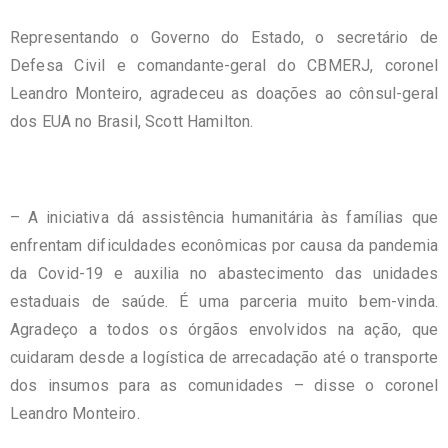
Representando o Governo do Estado, o secretário de
Defesa Civil e comandante-geral do CBMERJ, coronel
Leandro Monteiro, agradeceu as doações ao cônsul-geral
dos EUA no Brasil, Scott Hamilton.
– A iniciativa dá assistência humanitária às famílias que
enfrentam dificuldades econômicas por causa da pandemia
da Covid-19 e auxilia no abastecimento das unidades
estaduais de saúde. É uma parceria muito bem-vinda.
Agradeço a todos os órgãos envolvidos na ação, que
cuidaram desde a logística de arrecadação até o transporte
dos insumos para as comunidades – disse o coronel
Leandro Monteiro.