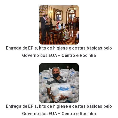
Entrega de EPIs, kits de higiene e cestas básicas pelo
Governo dos EUA – Centro e Rocinha
Entrega de EPIs, kits de higiene e cestas básicas pelo
Governo dos EUA – Centro e Rocinha