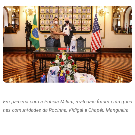
Em parceria com a Polícia Militar, materiais foram entregues
nas comunidades da Rocinha, Vidigal e Chapéu Mangueira