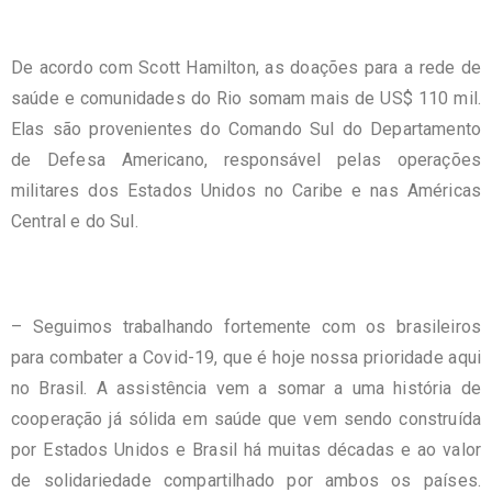
De acordo com Scott Hamilton, as doações para a rede de
saúde e comunidades do Rio somam mais de US$ 110 mil.
Elas são provenientes do Comando Sul do Departamento
de Defesa Americano, responsável pelas operações
militares dos Estados Unidos no Caribe e nas Américas
Central e do Sul.
– Seguimos trabalhando fortemente com os brasileiros
para combater a Covid-19, que é hoje nossa prioridade aqui
no Brasil. A assistência vem a somar a uma história de
cooperação já sólida em saúde que vem sendo construída
por Estados Unidos e Brasil há muitas décadas e ao valor
de solidariedade compartilhado por ambos os países.