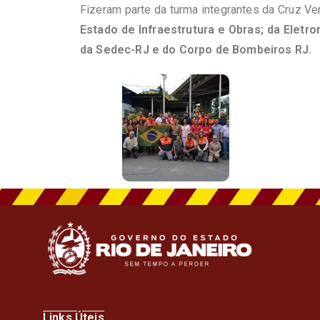
Fizeram parte da turma integrantes da Cruz Ve
Estado de Infraestrutura e Obras; da Eletr
da Sedec-RJ e do Corpo de Bombeiros RJ.
Links Úteis