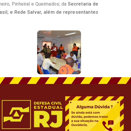
neiro, Pinheiral e Queimados; da
Secretaria de
asil; e Rede Salvar, além de representantes