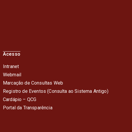
Acesso
Intranet
Webmail
Marcação de Consultas Web
Registro de Eventos (Consulta ao Sistema Antigo)
Cardápio – QC
G
Portal da Transparência