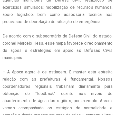
agências municipais de Defesa Civil; realização de
exercícios simulados; mobilização de recursos humanos,
apoio logístico, bem como assessoria técnica nos
processos de decretação de situação de emergência.
De acordo com o subsecretário de Defesa Civil do estado,
coronel Marcelo Hess, esse mapa favorece direcionamento
de ações e estratégias em apoio às Defesas Civis
municipais.
– A época agora é de estiagem. E manter esta estreita
relação com as prefeituras é fundamental. Nossos
coordenadores regionais trabalham diariamente para
obtenção do “feedback” quanto aos níveis de
abastecimento de água das regiões, por exemplo. Assim,
vamos acompanhado os estágios de normalidade e