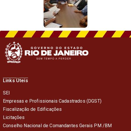
Links Úteis
SEI
Empresas e Profissionais Cadastrados (DGST)
Fiscalização de Edificações
Licitações
Conselho Nacional de Comandantes Gerais PM /BM