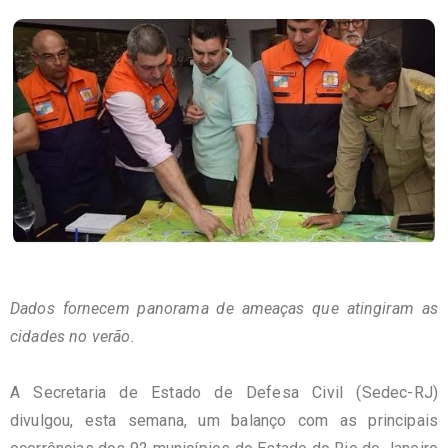
Dados fornecem panorama de ameaças que atingiram as
cidades no verã
o.
A Secretaria de Estado de Defesa Civil (Sedec-RJ)
divulgou, esta semana, um balanço com as principais