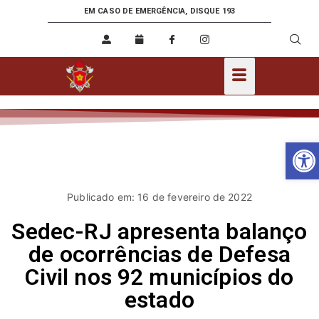
EM CASO DE EMERGÊNCIA, DISQUE 193
Ab
Publicado em: 16 de fevereiro de 2022
Sedec-RJ apresenta balanço
de ocorrências de Defesa
Civil nos 92 municípios do
estado