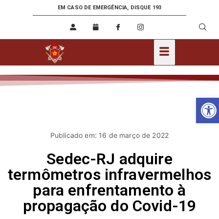
EM CASO DE EMERGÊNCIA, DISQUE 193
Ab
Publicado em: 16 de março de 2022
Sedec-RJ adquire
termômetros infravermelhos
para enfrentamento à
propagação do Covid-19