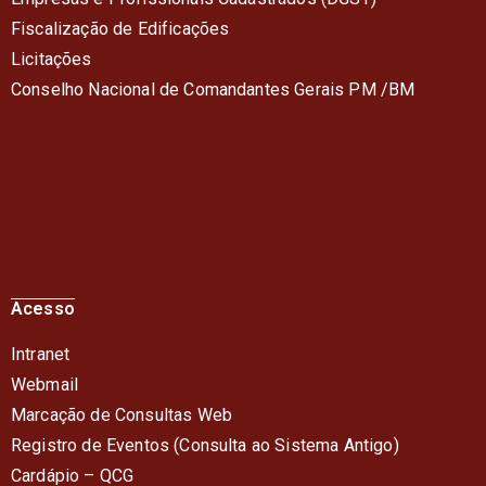
Fiscalização de Edificações
Licitações
Conselho Nacional de Comandantes Gerais PM /BM
Acesso
Intranet
Webmail
Marcação de Consultas Web
Registro de Eventos (Consulta ao Sistema Antigo)
Cardápio – QC
G