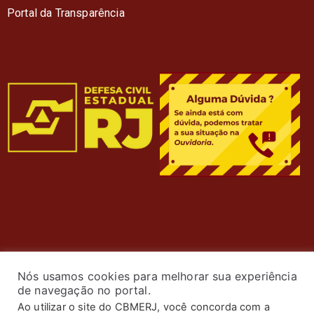
Portal da Transparência
Nós usamos cookies para melhorar sua experiência
de navegação no portal.
Ao utilizar o site do CBMERJ, você concorda com a