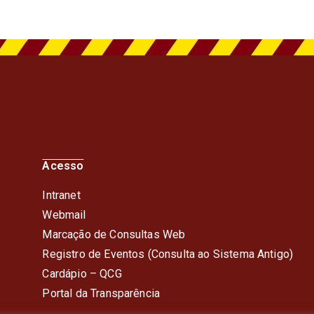
Acesso
Intranet
Webmail
Marcação de Consultas Web
Registro de Eventos (Consulta ao Sistema Antigo)
Cardápio – QC
G
Portal da Transparência