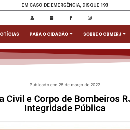
EM CASO DE EMERGÊNCIA, DISQUE 193
OTÍCIAS
PARA O CIDADÃO
SOBRE O CBMERJ
Publicado em: 25 de março de 2022
a Civil e Corpo de Bombeiros 
Integridade Pública