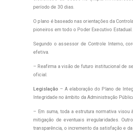
período de 30 dias.
O plano é baseado nas orientações da Controla
pioneiros em todo o Poder Executivo Estadual.
Segundo o assessor de Controle Interno, cor
efetiva.
– Reafirma a visão de futuro institucional de
oficial.
Legislação
– A elaboração do Plano de Integ
Integridade no âmbito da Administração Pública
– Em suma, toda a estrutura normativa visou 
mitigação de eventuais irregularidades. Out
transparência, o incremento da satisfação e da