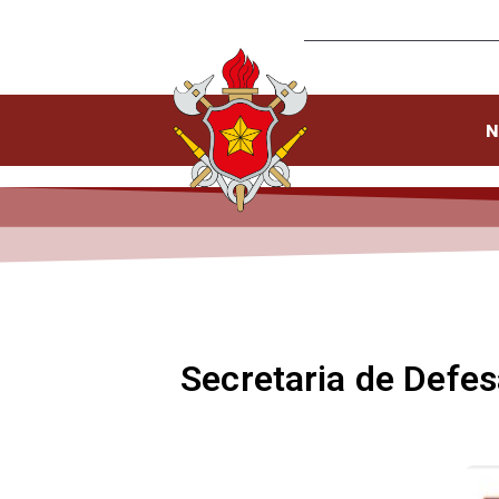
N
Secretaria de Defes